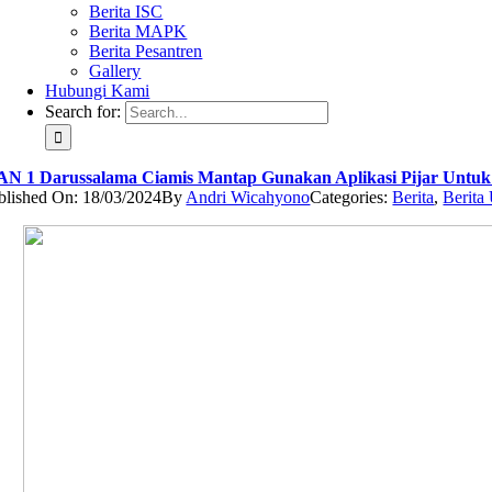
Berita ISC
Berita MAPK
Berita Pesantren
Gallery
Hubungi Kami
Search for:
N 1 Darussalama Ciamis Mantap Gunakan Aplikasi Pijar Untu
blished On: 18/03/2024
By
Andri Wicahyono
Categories:
Berita
,
Berita