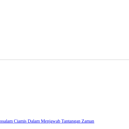
arussalam Ciamis Dalam Menjawab Tantangan Zaman