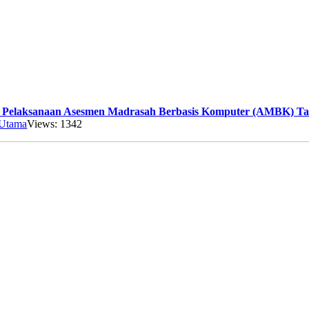
k Pelaksanaan Asesmen Madrasah Berbasis Komputer (AMBK) T
 Utama
Views: 1342