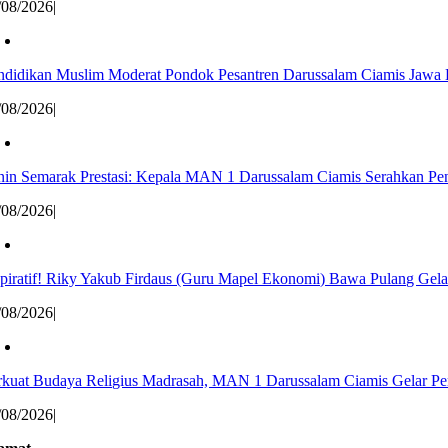
/08/2026
|
ndidikan Muslim Moderat Pondok Pesantren Darussalam Ciamis Jawa 
/08/2026
|
nin Semarak Prestasi: Kepala MAN 1 Darussalam Ciamis Serahkan Pe
/08/2026
|
spiratif! Riky Yakub Firdaus (Guru Mapel Ekonomi) Bawa Pulang Gelar
/08/2026
|
rkuat Budaya Religius Madrasah, MAN 1 Darussalam Ciamis Gelar Pe
/08/2026
|