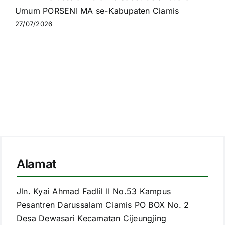
Umum PORSENI MA se-Kabupaten Ciamis
27/07/2026
Alamat
Jln. Kyai Ahmad Fadlil II No.53 Kampus
Pesantren Darussalam Ciamis PO BOX No. 2
Desa Dewasari Kecamatan Cijeungjing