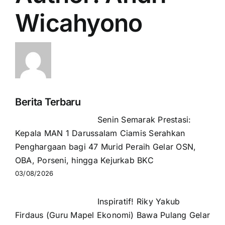
Wicahyono
Berita Terbaru
Senin Semarak Prestasi:
Kepala MAN 1 Darussalam Ciamis Serahkan
Penghargaan bagi 47 Murid Peraih Gelar OSN,
OBA, Porseni, hingga Kejurkab BKC
03/08/2026
Inspiratif! Riky Yakub
Firdaus (Guru Mapel Ekonomi) Bawa Pulang Gelar