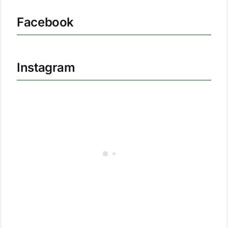
Facebook
Instagram