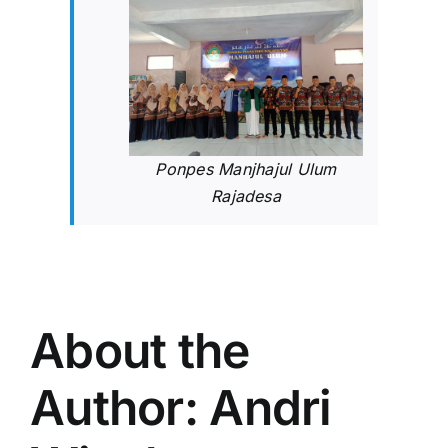
Ponpes Manjhajul Ulum
Rajadesa
About the
Author:
Andri