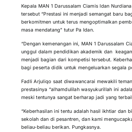
Kepala MAN 1 Darussalam Ciamis Idan Nurdiana 
tersebut “Prestasi ini menjadi semangat baru 
berkomitmen untuk terus mengoptimalkan pembin
masa mendatang” tutur Pa Idan.
“Dengan kemenangan ini, MAN 1 Darussalam Ci
unggul dalam pendidikan akademik dan keagama
menjadi bagian dari kompetisi tersebut. Keberhas
bagi peserta didik untuk mengeluarkan segala po
Fadli Arjuliqo saat diwawancarai mewakili tem
prestasinya “alhamdulilah wasyukurillah ini adal
meski tentunya sangat berharap jadi yang terbai
“Keberhasilan ini tentu adalah hasil ikhtiar dan
sekolah dan di pesantren, dan kami mengucapka
beliau-beliau berikan. Pungkasnya.