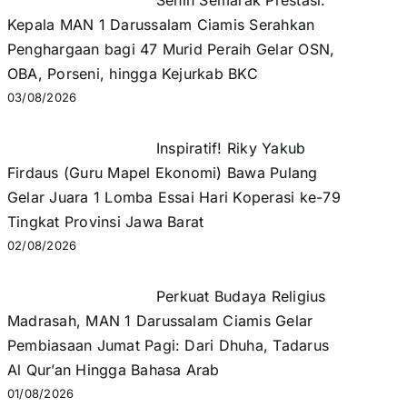
Senin Semarak Prestasi:
Kepala MAN 1 Darussalam Ciamis Serahkan
Penghargaan bagi 47 Murid Peraih Gelar OSN,
OBA, Porseni, hingga Kejurkab BKC
03/08/2026
Inspiratif! Riky Yakub
Firdaus (Guru Mapel Ekonomi) Bawa Pulang
Gelar Juara 1 Lomba Essai Hari Koperasi ke-79
Tingkat Provinsi Jawa Barat
02/08/2026
Perkuat Budaya Religius
Madrasah, MAN 1 Darussalam Ciamis Gelar
Pembiasaan Jumat Pagi: Dari Dhuha, Tadarus
Al Qur’an Hingga Bahasa Arab
01/08/2026