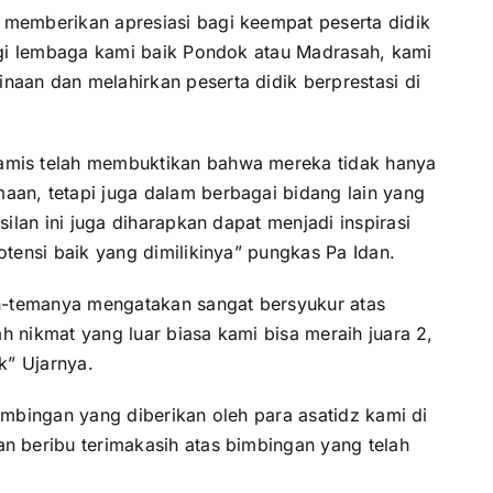
memberikan apresiasi bagi keempat peserta didik
bagi lembaga kami baik Pondok atau Madrasah, kami
aan dan melahirkan peserta didik berprestasi di
amis telah membuktikan bahwa mereka tidak hanya
an, tetapi juga dalam berbagai bidang lain yang
ilan ini juga diharapkan dapat menjadi inspirasi
tensi baik yang dimilikinya” pungkas Pa Idan.
an-temanya mengatakan sangat bersyukur atas
ah nikmat yang luar biasa kami bisa meraih juara 2,
k” Ujarnya.
 bimbingan yang diberikan oleh para asatidz kami di
n beribu terimakasih atas bimbingan yang telah