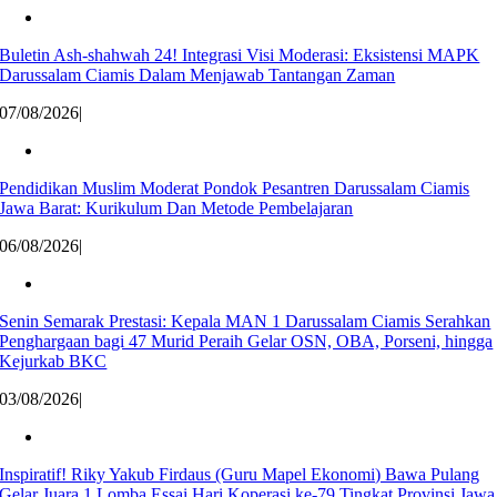
Buletin Ash-shahwah 24! Integrasi Visi Moderasi: Eksistensi MAPK
Darussalam Ciamis Dalam Menjawab Tantangan Zaman
07/08/2026
|
Pendidikan Muslim Moderat Pondok Pesantren Darussalam Ciamis
Jawa Barat: Kurikulum Dan Metode Pembelajaran
06/08/2026
|
Senin Semarak Prestasi: Kepala MAN 1 Darussalam Ciamis Serahkan
Penghargaan bagi 47 Murid Peraih Gelar OSN, OBA, Porseni, hingga
Kejurkab BKC
03/08/2026
|
Inspiratif! Riky Yakub Firdaus (Guru Mapel Ekonomi) Bawa Pulang
Gelar Juara 1 Lomba Essai Hari Koperasi ke-79 Tingkat Provinsi Jawa