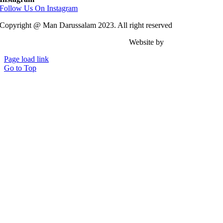
Follow Us On Instagram
Copyright @ Man Darussalam 2023. All right reserved
Website by
Achmad Zacky .
Page load link
Go to Top