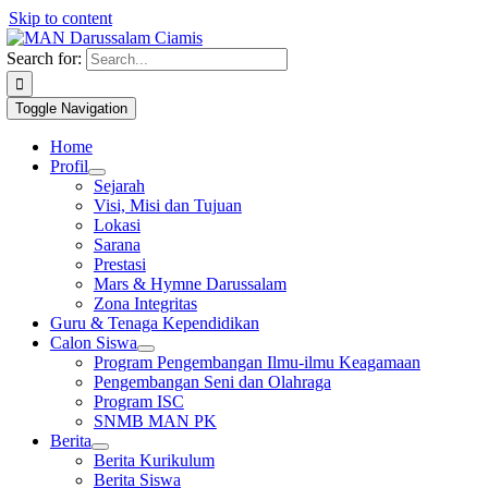
Skip to content
1win slot
pin up casino
mostbet casino
pin up
mosbet
Search for:
Toggle Navigation
Home
Profil
Sejarah
Visi, Misi dan Tujuan
Lokasi
Sarana
Prestasi
Mars & Hymne Darussalam
Zona Integritas
Guru & Tenaga Kependidikan
Calon Siswa
Program Pengembangan Ilmu-ilmu Keagamaan
Pengembangan Seni dan Olahraga
Program ISC
SNMB MAN PK
Berita
Berita Kurikulum
Berita Siswa