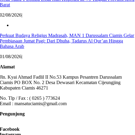
Barat
02/08/2026
|
Perkuat Budaya Religius Madrasah, MAN 1 Darussalam Ciamis Gelar
Pembiasaan Jumat Pagi: Dari Dhuha, Tadarus Al Qur’an Hingga
Bahasa Arab
01/08/2026
|
Alamat
Jln. Kyai Ahmad Fadlil II No.53 Kampus Pesantren Darussalam
Ciamis PO BOX No. 2 Desa Dewasari Kecamatan Cijeungjing
Kabupaten Ciamis 46271
No. Tlp / Fax : ( 0265 ) 773624
Email : mansatuciamis@gmail.com
Pengunjung
Facebook
Instagram