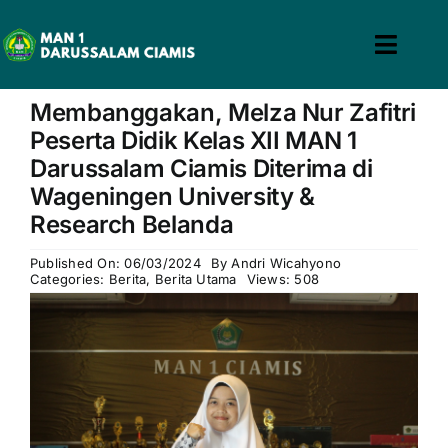
Skip
to
Toggl
content
win slot
pin up casino
mostbet casino
pin up
mosbet
Navig
Membanggakan, Melza Nur Zafitri
Home
Peserta Didik Kelas XII MAN 1
Darussalam Ciamis Diterima di
Profil
Wageningen University &
Research Belanda
Guru & Tenaga Kependidikan
Published On: 06/03/2024
By
Andri Wicahyono
Categories:
Berita
,
Berita Utama
Views: 508
Calon Siswa
Berita
Hubungi Kami
Search