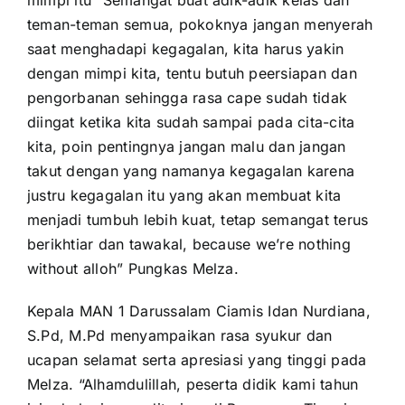
teman-teman semua, pokoknya jangan menyerah
saat menghadapi kegagalan, kita harus yakin
dengan mimpi kita, tentu butuh peersiapan dan
pengorbanan sehingga rasa cape sudah tidak
diingat ketika kita sudah sampai pada cita-cita
kita, poin pentingnya jangan malu dan jangan
takut dengan yang namanya kegagalan karena
justru kegagalan itu yang akan membuat kita
menjadi tumbuh lebih kuat, tetap semangat terus
berikhtiar dan tawakal, because we’re nothing
without alloh” Pungkas Melza.
Kepala MAN 1 Darussalam Ciamis Idan Nurdiana,
S.Pd, M.Pd menyampaikan rasa syukur dan
ucapan selamat serta apresiasi yang tinggi pada
Melza. “Alhamdulillah, peserta didik kami tahun