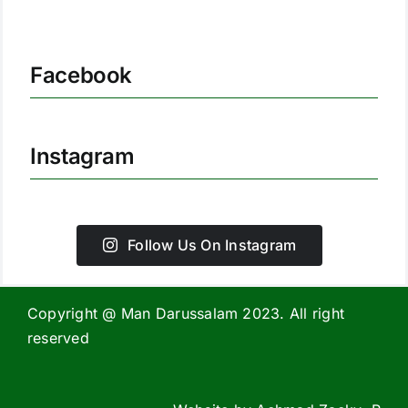
Facebook
Instagram
Follow Us On Instagram
Copyright @ Man Darussalam 2023. All right
reserved