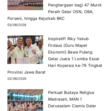
Penghargaan bagi 47 Murid
Peraih Gelar OSN, OBA,
Porseni, hingga Kejurkab BKC
03/08/2026
Inspiratif! Riky Yakub
Firdaus (Guru Mapel
Ekonomi) Bawa Pulang
Gelar Juara 1 Lomba Essai
Hari Koperasi ke-79 Tingkat
Provinsi Jawa Barat
02/08/2026
Perkuat Budaya Religius
Madrasah, MAN 1
Darussalam Ciamis Gelar