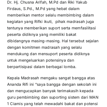
Dr. Hj. Chusna Arifah, M.Pd dan Riki Yakub
Firdaus, S.Pd., M.Pd yang hebat dalam
memberikan mentor selalu membimbing dalam
kegiatan yang Rifki ikuti, pihak madrasah juga
tentunya memberikan suport serta memfasilitasi
peserta didiknya yang memiliki bakat
dibidangnya masing-masing. Hal tersebut sejalan
dengan komitmen madrasah yang selalu
mendukung dan mensuport peserta didiknya
untuk mengeluarkan potensinya dan
berpartisipasi dalam berbagai lomba.
Kepala Madrasah mengaku sangat bangga atas
Ananda Rifi ini “saya bangga dengan sekolah ini
dan mengucapkan banyak terimakasih kepada
guru pembimbing dan suporting sistem dari MAN
1 Ciamis yang telah mewadahi bakat dan potensi