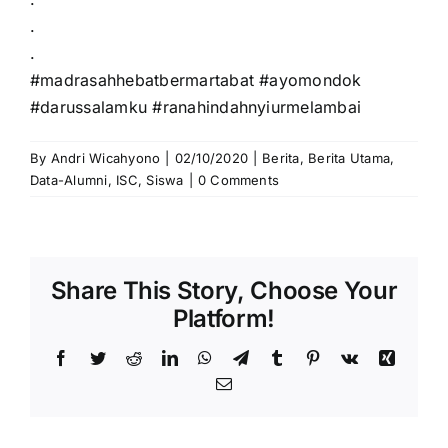
.
.
#madrasahhebatbermartabat #ayomondok
#darussalamku #ranahindahnyiurmelambai
By
Andri Wicahyono
|
02/10/2020
|
Berita
,
Berita Utama
,
Data-Alumni
,
ISC
,
Siswa
|
0 Comments
Share This Story, Choose Your
Platform!
Facebook
Twitter
Reddit
LinkedIn
WhatsApp
Telegram
Tumblr
Pinterest
Vk
Xing
Email