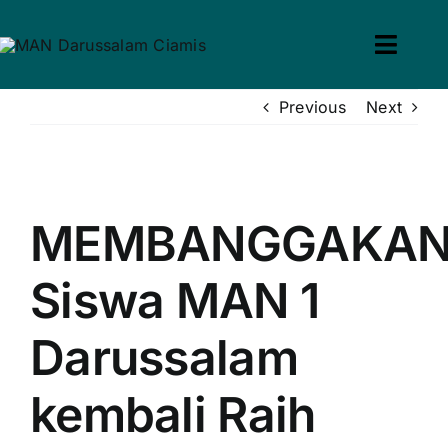
Skip
to
Toggl
win slot
pin up casino
mostbet casino
pin up
mosbet
content
Navig
Previous
Next
Home
Profil
View
Larger
MEMBANGGAKAN
Guru & Tenaga Kependid
Image
Siswa MAN 1
Calon Siswa
Darussalam
Berita
kembali Raih
Hubungi Kami
Search