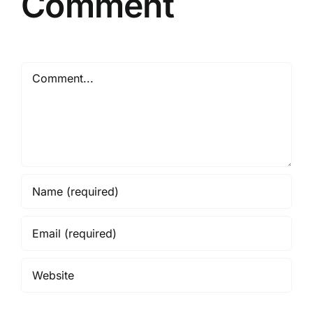
Comment
Comment