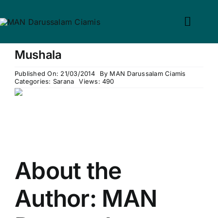
Skip
to
Toggl
win slot
pin up casino
mostbet casino
pin up
mosbet
content
Navig
Mushala
Home
Published On: 21/03/2014
By
MAN Darussalam Ciamis
Categories:
Sarana
Views: 490
Profil
Guru & Tenaga Kependid
Calon Siswa
About the
Berita
Author:
MAN
Hubungi Kami
Search