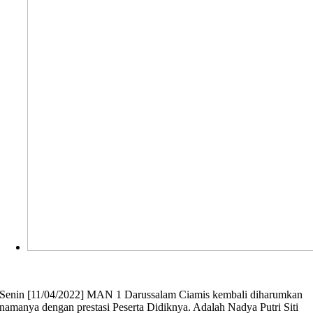
Senin [11/04/2022] MAN 1 Darussalam Ciamis kembali diharumkan
namanya dengan prestasi Peserta Didiknya. Adalah Nadya Putri Siti