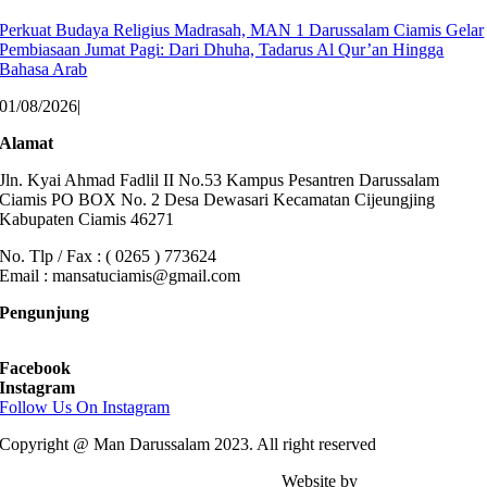
Perkuat Budaya Religius Madrasah, MAN 1 Darussalam Ciamis Gelar
Pembiasaan Jumat Pagi: Dari Dhuha, Tadarus Al Qur’an Hingga
Bahasa Arab
01/08/2026
|
Alamat
Jln. Kyai Ahmad Fadlil II No.53 Kampus Pesantren Darussalam
Ciamis PO BOX No. 2 Desa Dewasari Kecamatan Cijeungjing
Kabupaten Ciamis 46271
No. Tlp / Fax : ( 0265 ) 773624
Email : mansatuciamis@gmail.com
Pengunjung
Facebook
Instagram
Follow Us On Instagram
Copyright @ Man Darussalam 2023. All right reserved
Website by
Achmad Zacky .