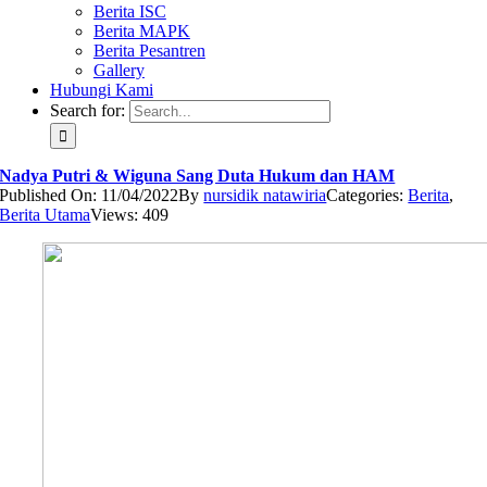
Berita ISC
Berita MAPK
Berita Pesantren
Gallery
Hubungi Kami
Search for:
Nadya Putri & Wiguna Sang Duta Hukum dan HAM
Published On: 11/04/2022
By
nursidik natawiria
Categories:
Berita
,
Berita Utama
Views: 409