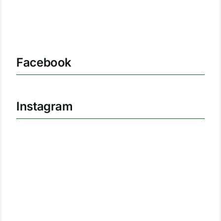
Facebook
Instagram