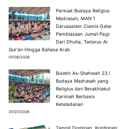
Perkuat Budaya Religius
Madrasah, MAN 1
Darussalam Ciamis Gelar
Pembiasaan Jumat Pagi:
Dari Dhuha, Tadarus Al
Qur’an Hingga Bahasa Arab
01/08/2026
Buletin As-Shahwah 23.!
Budaya Madrasah yang
Religius dan Berakhlakul
Karimah Berbasis
Keteladanan
31/07/2026
Tampil Dominan, Kontingen