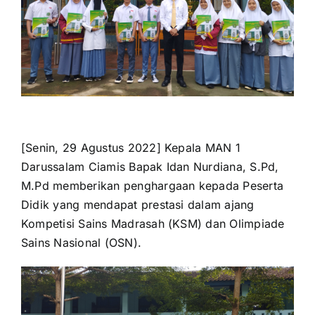
for:
[Senin, 29 Agustus 2022] Kepala MAN 1
Darussalam Ciamis Bapak Idan Nurdiana, S.Pd,
M.Pd memberikan penghargaan kepada Peserta
Didik yang mendapat prestasi dalam ajang
Kompetisi Sains Madrasah (KSM) dan Olimpiade
Sains Nasional (OSN).