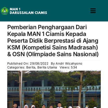
Skip
to
Toggl
content
win slot
pin up casino
mostbet casino
pin up
mosbet
Navig
Pemberian Penghargaan Dari
Home
Kepala MAN 1 Ciamis Kepada
Peserta Didik Berprestasi di Ajang
Profil
KSM (Kompetisi Sains Madrasah)
& OSN (Olimpiade Sains Nasional)
Guru & Tenaga Kependidikan
Published On: 29/08/2022
By
Andri Wicahyono
Categories:
Berita
,
Berita Utama
Views: 534
Calon Siswa
Berita
Hubungi Kami
Search