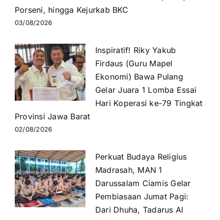
Porseni, hingga Kejurkab BKC
03/08/2026
Inspiratif! Riky Yakub
Firdaus (Guru Mapel
Ekonomi) Bawa Pulang
Gelar Juara 1 Lomba Essai
Hari Koperasi ke-79 Tingkat
Provinsi Jawa Barat
02/08/2026
Perkuat Budaya Religius
Madrasah, MAN 1
Darussalam Ciamis Gelar
Pembiasaan Jumat Pagi:
Dari Dhuha, Tadarus Al