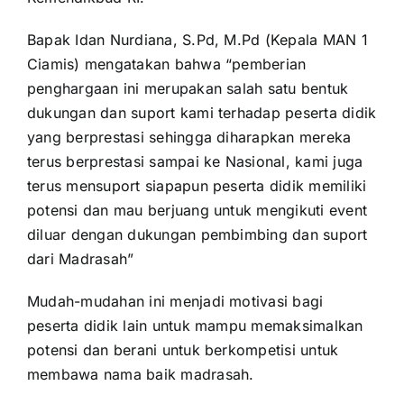
Bapak Idan Nurdiana, S.Pd, M.Pd (Kepala MAN 1
Ciamis) mengatakan bahwa “pemberian
penghargaan ini merupakan salah satu bentuk
dukungan dan suport kami terhadap peserta didik
yang berprestasi sehingga diharapkan mereka
terus berprestasi sampai ke Nasional, kami juga
terus mensuport siapapun peserta didik memiliki
potensi dan mau berjuang untuk mengikuti event
diluar dengan dukungan pembimbing dan suport
dari Madrasah”
Mudah-mudahan ini menjadi motivasi bagi
peserta didik lain untuk mampu memaksimalkan
potensi dan berani untuk berkompetisi untuk
membawa nama baik madrasah.