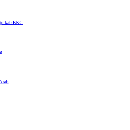
Kejurkab BKC
at
 Arab