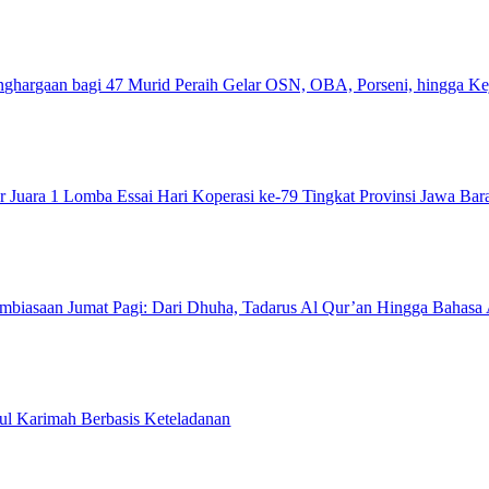
nghargaan bagi 47 Murid Peraih Gelar OSN, OBA, Porseni, hingga 
 Juara 1 Lomba Essai Hari Koperasi ke-79 Tingkat Provinsi Jawa Bar
mbiasaan Jumat Pagi: Dari Dhuha, Tadarus Al Qur’an Hingga Bahasa
ul Karimah Berbasis Keteladanan