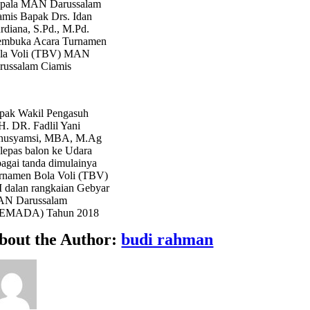
pala MAN Darussalam
amis Bapak Drs. Idan
rdiana, S.Pd., M.Pd.
mbuka Acara Turnamen
la Voli (TBV) MAN
russalam Ciamis
pak Wakil Pengasuh
H. DR. Fadlil Yani
nusyamsi, MBA, M.Ag
lepas balon ke Udara
bagai tanda dimulainya
rnamen Bola Voli (TBV)
I dalan rangkaian Gebyar
N Darussalam
EMADA) Tahun 2018
bout the Author:
budi rahman