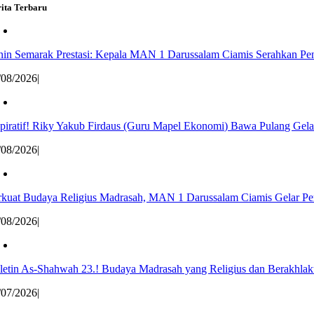
ita Terbaru
nin Semarak Prestasi: Kepala MAN 1 Darussalam Ciamis Serahkan Pe
/08/2026
|
spiratif! Riky Yakub Firdaus (Guru Mapel Ekonomi) Bawa Pulang Gelar
/08/2026
|
rkuat Budaya Religius Madrasah, MAN 1 Darussalam Ciamis Gelar Pe
/08/2026
|
letin As-Shahwah 23.! Budaya Madrasah yang Religius dan Berakhlak
/07/2026
|