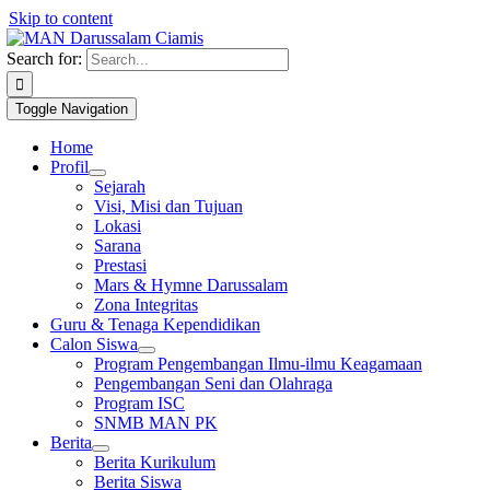
Skip to content
1win slot
pin up casino
mostbet casino
pin up
mosbet
Search for:
Toggle Navigation
Home
Profil
Sejarah
Visi, Misi dan Tujuan
Lokasi
Sarana
Prestasi
Mars & Hymne Darussalam
Zona Integritas
Guru & Tenaga Kependidikan
Calon Siswa
Program Pengembangan Ilmu-ilmu Keagamaan
Pengembangan Seni dan Olahraga
Program ISC
SNMB MAN PK
Berita
Berita Kurikulum
Berita Siswa