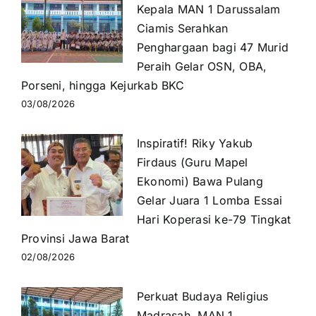
Kepala MAN 1 Darussalam
Ciamis Serahkan
Penghargaan bagi 47 Murid
Peraih Gelar OSN, OBA,
Porseni, hingga Kejurkab BKC
03/08/2026
Inspiratif! Riky Yakub
Firdaus (Guru Mapel
Ekonomi) Bawa Pulang
Gelar Juara 1 Lomba Essai
Hari Koperasi ke-79 Tingkat
Provinsi Jawa Barat
02/08/2026
Perkuat Budaya Religius
Madrasah, MAN 1