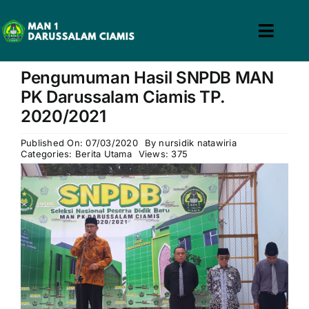
Skip
to
Toggl
content
win slot
pin up casino
mostbet casino
pin up
mosbet
Navig
Pengumuman Hasil SNPDB MAN
Home
PK Darussalam Ciamis TP.
2020/2021
Profil
Published On: 07/03/2020
By
nursidik natawiria
Categories:
Berita Utama
Views: 375
Guru & Tenaga Kependidikan
Calon Siswa
Berita
Hubungi Kami
Search