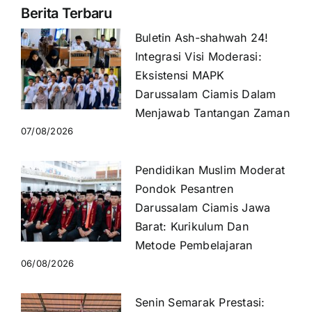
Berita Terbaru
Buletin Ash-shahwah 24!
Integrasi Visi Moderasi:
Eksistensi MAPK
Darussalam Ciamis Dalam
Menjawab Tantangan Zaman
07/08/2026
Pendidikan Muslim Moderat
Pondok Pesantren
Darussalam Ciamis Jawa
Barat: Kurikulum Dan
Metode Pembelajaran
06/08/2026
Senin Semarak Prestasi: