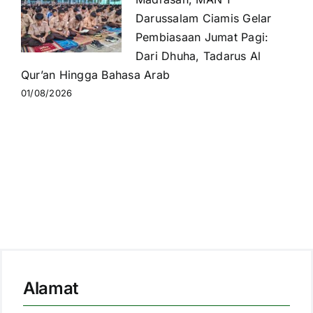
Darussalam Ciamis Gelar
Pembiasaan Jumat Pagi:
Dari Dhuha, Tadarus Al
Qur’an Hingga Bahasa Arab
01/08/2026
Alamat