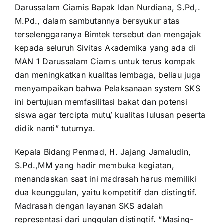
Darussalam Ciamis Bapak Idan Nurdiana, S.Pd,.
M.Pd., dalam sambutannya bersyukur atas
terselenggaranya Bimtek tersebut dan mengajak
kepada seluruh Sivitas Akademika yang ada di
MAN 1 Darussalam Ciamis untuk terus kompak
dan meningkatkan kualitas lembaga, beliau juga
menyampaikan bahwa Pelaksanaan system SKS
ini bertujuan memfasilitasi bakat dan potensi
siswa agar tercipta mutu/ kualitas lulusan peserta
didik nanti” tuturnya.
Kepala Bidang Penmad, H. Jajang Jamaludin,
S.Pd.,MM yang hadir membuka kegiatan,
menandaskan saat ini madrasah harus memiliki
dua keunggulan, yaitu kompetitif dan distingtif.
Madrasah dengan layanan SKS adalah
representasi dari unggulan distingtif. “Masing-