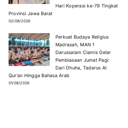
Hari Koperasi ke-79 Tingkat
Provinsi Jawa Barat
02/08/2026
Perkuat Budaya Religius
Madrasah, MAN 1
Darussalam Ciamis Gelar
Pembiasaan Jumat Pagi:
Dari Dhuha, Tadarus Al
Qur’an Hingga Bahasa Arab
01/08/2026