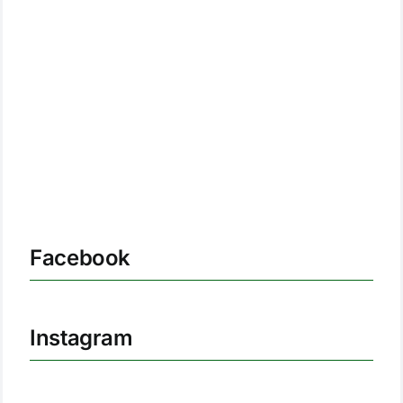
Facebook
Instagram