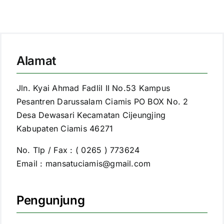
Alamat
Jln. Kyai Ahmad Fadlil II No.53 Kampus
Pesantren Darussalam Ciamis PO BOX No. 2
Desa Dewasari Kecamatan Cijeungjing
Kabupaten Ciamis 46271
No. Tlp / Fax : ( 0265 ) 773624
Email : mansatuciamis@gmail.com
Pengunjung