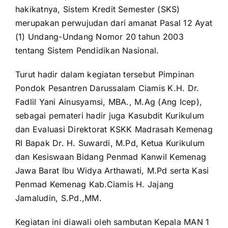
hakikatnya, Sistem Kredit Semester (SKS)
merupakan perwujudan dari amanat Pasal 12 Ayat
(1) Undang-Undang Nomor 20 tahun 2003
tentang Sistem Pendidikan Nasional.
Turut hadir dalam kegiatan tersebut Pimpinan
Pondok Pesantren Darussalam Ciamis K.H. Dr.
Fadlil Yani Ainusyamsi, MBA., M.Ag (Ang Icep),
sebagai pemateri hadir juga Kasubdit Kurikulum
dan Evaluasi Direktorat KSKK Madrasah Kemenag
RI Bapak Dr. H. Suwardi, M.Pd, Ketua Kurikulum
dan Kesiswaan Bidang Penmad Kanwil Kemenag
Jawa Barat Ibu Widya Arthawati, M.Pd serta Kasi
Penmad Kemenag Kab.Ciamis H. Jajang
Jamaludin, S.Pd.,MM.
Kegiatan ini diawali oleh sambutan Kepala MAN 1