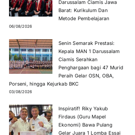
Darussalam Ciamis Jawa
Barat: Kurikulum Dan
Metode Pembelajaran
06/08/2026
Senin Semarak Prestasi:
Kepala MAN 1 Darussalam
Ciamis Serahkan
Penghargaan bagi 47 Murid
Peraih Gelar OSN, OBA,
Porseni, hingga Kejurkab BKC
03/08/2026
Inspiratif! Riky Yakub
Firdaus (Guru Mapel
Ekonomi) Bawa Pulang
Gelar Juara 1 Lomba Essai