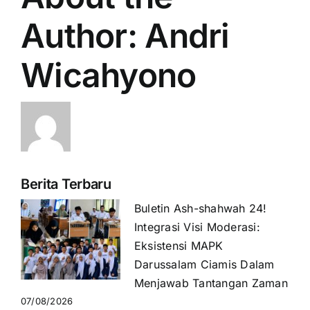
Author:
Andri
Wicahyono
Berita Terbaru
Buletin Ash-shahwah 24!
Integrasi Visi Moderasi:
Eksistensi MAPK
Darussalam Ciamis Dalam
Menjawab Tantangan Zaman
07/08/2026