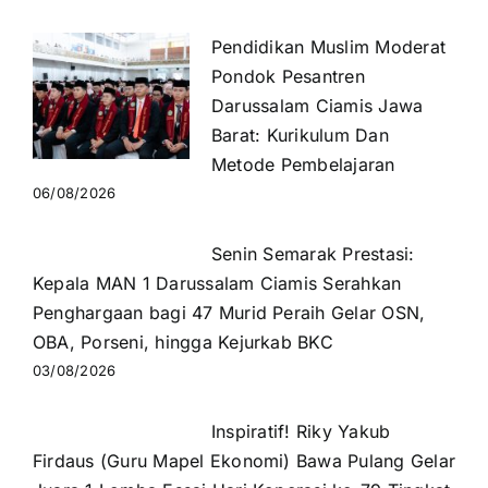
Pendidikan Muslim Moderat
Pondok Pesantren
Darussalam Ciamis Jawa
Barat: Kurikulum Dan
Metode Pembelajaran
06/08/2026
Senin Semarak Prestasi:
Kepala MAN 1 Darussalam Ciamis Serahkan
Penghargaan bagi 47 Murid Peraih Gelar OSN,
OBA, Porseni, hingga Kejurkab BKC
03/08/2026
Inspiratif! Riky Yakub
Firdaus (Guru Mapel Ekonomi) Bawa Pulang Gelar