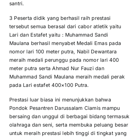
santri.
3 Peserta didik yang berhasil raih prestasi
tersebut semua berasal dari cabor atletik yaitu
Lari dan Estafet yaitu : Muhammad Sandi
Maulana berhasil menyabet Medali Emas pada
nomor lari 100 meter putra, Nabil Dewantara
meraih medali perunggu pada nomor lari 400
meter putra serta Ahmad Nur Fauzi dan
Muhammad Sandi Maulana meraih medali perak
pada Lari estafet 400×100 Putra.
Prestasi luar biasa ini menunjukkan bahwa
Pondok Pesantren Darussalam Ciamis mampu
bersaing dan unggul di berbagai bidang termasuk
olahraga dan seni, serta membuka peluang besar
untuk meraih prestasi lebih tinggi di tingkat yang