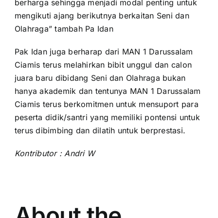
berharga sehingga menjadi modal penting untuk
mengikuti ajang berikutnya berkaitan Seni dan
Olahraga” tambah Pa Idan
Pak Idan juga berharap dari MAN 1 Darussalam
Ciamis terus melahirkan bibit unggul dan calon
juara baru dibidang Seni dan Olahraga bukan
hanya akademik dan tentunya MAN 1 Darussalam
Ciamis terus berkomitmen untuk mensuport para
peserta didik/santri yang memiliki pontensi untuk
terus dibimbing dan dilatih untuk berprestasi.
Kontributor : Andri W
About the