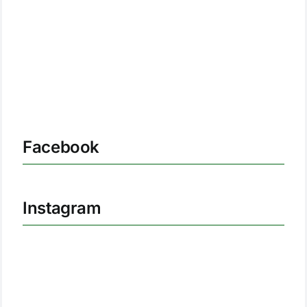
Facebook
Instagram