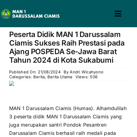
Skip
to
Toggl
content
win slot
pin up casino
mostbet casino
pin up
mosbet
Navig
Peserta Didik MAN 1 Darussalam
Home
Ciamis Sukses Raih Prestasi pada
Ajang POSPEDA Se-Jawa Barat
Profil
Tahun 2024 di Kota Sukabumi
Guru & Tenaga Kependid
Published On: 21/08/2024
By
Andri Wicahyono
Categories:
Berita
,
Berita Utama
Views: 506
Calon Siswa
Berita
MAN 1 Darussalam Ciamis (Humas). Alhamdulilah
3 peserta didik MAN 1 Darussalam Ciamis yang
Hubungi Kami
juga merupakan santri Pondok Pesantren
Darussalam Ciamis berhasil raih medali pada
Search