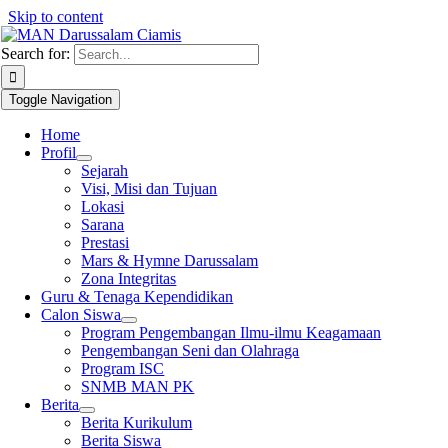
Skip to content
1win slot
pin up casino
mostbet casino
pin up
mosbet
Search for:
Toggle Navigation
Home
Profil
Sejarah
Visi, Misi dan Tujuan
Lokasi
Sarana
Prestasi
Mars & Hymne Darussalam
Zona Integritas
Guru & Tenaga Kependidikan
Calon Siswa
Program Pengembangan Ilmu-ilmu Keagamaan
Pengembangan Seni dan Olahraga
Program ISC
SNMB MAN PK
Berita
Berita Kurikulum
Berita Siswa