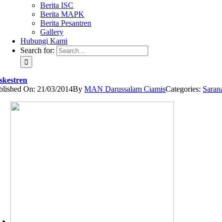
Berita ISC
Berita MAPK
Berita Pesantren
Gallery
Hubungi Kami
Search for:
skestren
blished On: 21/03/2014
By
MAN Darussalam Ciamis
Categories:
Saran