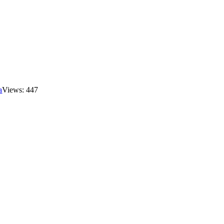
a
Views: 447