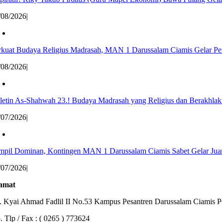
/08/2026
|
rkuat Budaya Religius Madrasah, MAN 1 Darussalam Ciamis Gelar Pe
/08/2026
|
letin As-Shahwah 23.! Budaya Madrasah yang Religius dan Berakhlak
/07/2026
|
mpil Dominan, Kontingen MAN 1 Darussalam Ciamis Sabet Gelar 
/07/2026
|
amat
n. Kyai Ahmad Fadlil II No.53 Kampus Pesantren Darussalam Ciamis
. Tlp / Fax : ( 0265 ) 773624