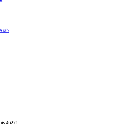
 Arab
mis 46271