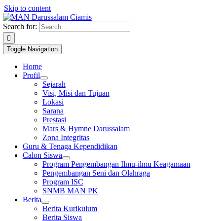
Skip to content
1win slot
pin up casino
mostbet casino
pin up
mosbet
Search for:
Toggle Navigation
Home
Profil
Sejarah
Visi, Misi dan Tujuan
Lokasi
Sarana
Prestasi
Mars & Hymne Darussalam
Zona Integritas
Guru & Tenaga Kependidikan
Calon Siswa
Program Pengembangan Ilmu-ilmu Keagamaan
Pengembangan Seni dan Olahraga
Program ISC
SNMB MAN PK
Berita
Berita Kurikulum
Berita Siswa