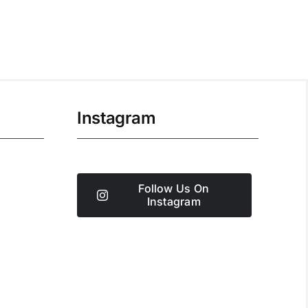
Instagram
Follow Us On
Instagram