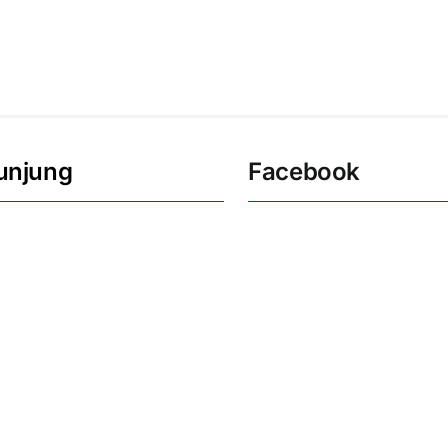
unjung
Facebook