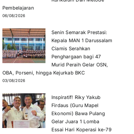
Pembelajaran
06/08/2026
Senin Semarak Prestasi:
Kepala MAN 1 Darussalam
Ciamis Serahkan
Penghargaan bagi 47
Murid Peraih Gelar OSN,
OBA, Porseni, hingga Kejurkab BKC
03/08/2026
Inspiratif! Riky Yakub
Firdaus (Guru Mapel
Ekonomi) Bawa Pulang
Gelar Juara 1 Lomba
Essai Hari Koperasi ke-79