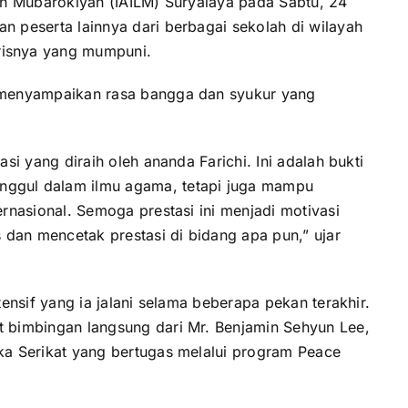
fah Mubarokiyah (IAILM) Suryalaya pada Sabtu, 24
n peserta lainnya dari berbagai sekolah di wilayah
risnya yang mumpuni.
, menyampaikan rasa bangga dan syukur yang
asi yang diraih oleh ananda Farichi. Ini adalah bukti
nggul dalam ilmu agama, tetapi juga mampu
ernasional. Semoga prestasi ini menjadi motivasi
s dan mencetak prestasi di bidang apa pun,” ujar
tensif yang ia jalani selama beberapa pekan terakhir.
t bimbingan langsung dari Mr. Benjamin Sehyun Lee,
ka Serikat yang bertugas melalui program Peace