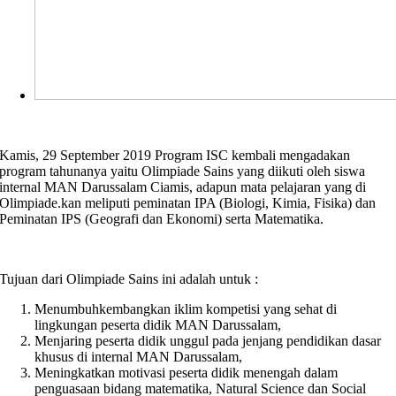
Kamis, 29 September 2019 Program ISC kembali mengadakan
program tahunanya yaitu Olimpiade Sains yang diikuti oleh siswa
internal MAN Darussalam Ciamis, adapun mata pelajaran yang di
Olimpiade.kan meliputi peminatan IPA (Biologi, Kimia, Fisika) dan
Peminatan IPS (Geografi dan Ekonomi) serta Matematika.
Tujuan dari Olimpiade Sains ini adalah untuk :
Menumbuhkembangkan iklim kompetisi yang sehat di
lingkungan peserta didik MAN Darussalam,
Menjaring peserta didik unggul pada jenjang pendidikan dasar
khusus di internal MAN Darussalam,
Meningkatkan motivasi peserta didik menengah dalam
penguasaan bidang matematika, Natural Science dan Social