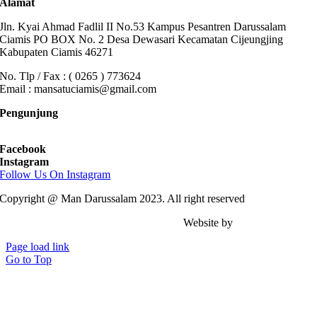
Alamat
Jln. Kyai Ahmad Fadlil II No.53 Kampus Pesantren Darussalam
Ciamis PO BOX No. 2 Desa Dewasari Kecamatan Cijeungjing
Kabupaten Ciamis 46271
No. Tlp / Fax : ( 0265 ) 773624
Email : mansatuciamis@gmail.com
Pengunjung
Facebook
Instagram
Follow Us On Instagram
Copyright @ Man Darussalam 2023. All right reserved
Website by
Achmad Zacky .
Page load link
Go to Top