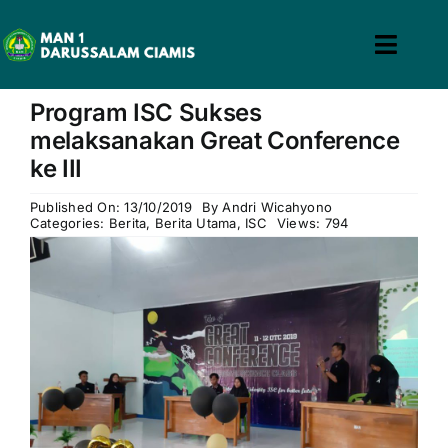
Skip
to
Toggl
content
win slot
pin up casino
mostbet casino
pin up
mosbet
Navig
Program ISC Sukses
Home
melaksanakan Great Conference
ke III
Profil
Published On: 13/10/2019
By
Andri Wicahyono
Categories:
Berita
,
Berita Utama
,
ISC
Views: 794
Guru & Tenaga Kependidikan
Calon Siswa
Berita
Hubungi Kami
Search