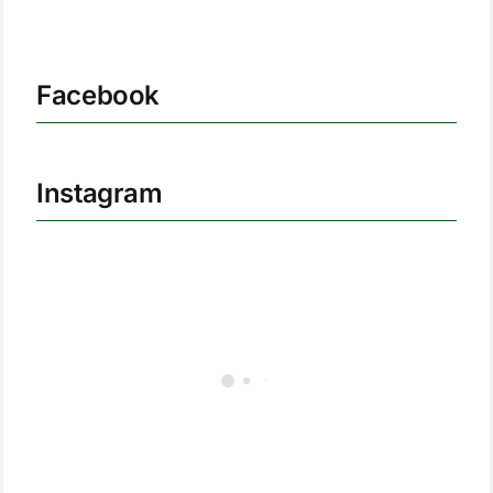
Facebook
Instagram