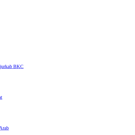
Kejurkab BKC
at
 Arab