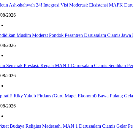
letin Ash-shahwah 24! Integrasi Visi Moderasi: Eksistensi MAPK D
/08/2026
|
ndidikan Muslim Moderat Pondok Pesantren Darussalam Ciamis Jawa 
/08/2026
|
nin Semarak Prestasi: Kepala MAN 1 Darussalam Ciamis Serahkan Pe
/08/2026
|
spiratif! Riky Yakub Firdaus (Guru Mapel Ekonomi) Bawa Pulang Gelar
/08/2026
|
rkuat Budaya Religius Madrasah, MAN 1 Darussalam Ciamis Gelar Pe