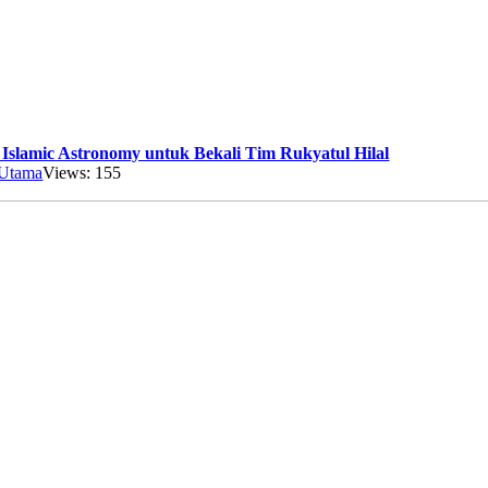
slamic Astronomy untuk Bekali Tim Rukyatul Hilal
 Utama
Views: 155