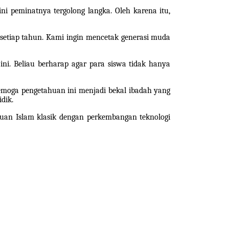
i peminatnya tergolong langka. Oleh karena itu,
 setiap tahun. Kami ingin mencetak generasi muda
ni. Beliau berharap agar para siswa tidak hanya
 Semoga pengetahuan ini menjadi bekal ibadah yang
dik.
an Islam klasik dengan perkembangan teknologi