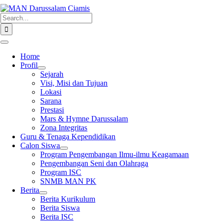
Skip
Search
to
1win slot
pin up casino
mostbet casino
pin up
mosbet
for:
content
Toggle
Navigation
Home
Profil
Sejarah
Visi, Misi dan Tujuan
Lokasi
Sarana
Prestasi
Mars & Hymne Darussalam
Zona Integritas
Guru & Tenaga Kependidikan
Calon Siswa
Program Pengembangan Ilmu-ilmu Keagamaan
Pengembangan Seni dan Olahraga
Program ISC
SNMB MAN PK
Berita
Berita Kurikulum
Berita Siswa
Berita ISC