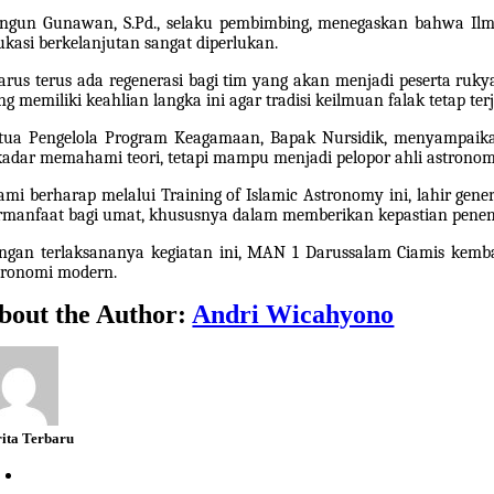
ngun Gunawan, S.Pd., selaku pembimbing, menegaskan bahwa Ilmu F
ukasi berkelanjutan sangat diperlukan.
arus terus ada regenerasi bagi tim yang akan menjadi peserta ruky
ng memiliki keahlian langka ini agar tradisi keilmuan falak tetap te
tua Pengelola Program Keagamaan, Bapak Nursidik, menyampaikan 
kadar memahami teori, tetapi mampu menjadi pelopor ahli astronom
ami berharap melalui Training of Islamic Astronomy ini, lahir gen
rmanfaat bagi umat, khususnya dalam memberikan kepastian penentu
ngan terlaksananya kegiatan ini, MAN 1 Darussalam Ciamis kem
tronomi modern.
bout the Author:
Andri Wicahyono
ita Terbaru