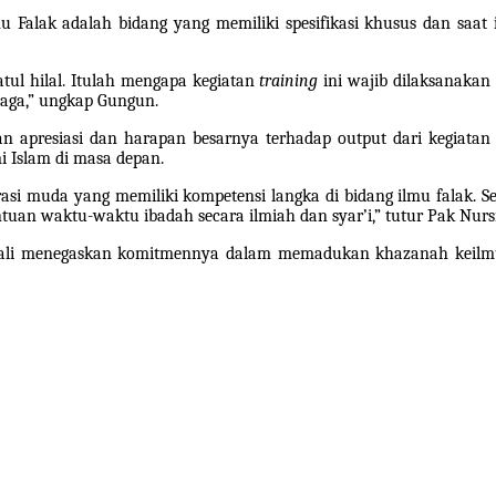
alak adalah bidang yang memiliki spesifikasi khusus dan saat in
atul hilal. Itulah mengapa kegiatan
training
ini wajib dilaksanakan
rjaga,” ungkap Gungun.
apresiasi dan harapan besarnya terhadap output dari kegiatan i
i Islam di masa depan.
erasi muda yang memiliki kompetensi langka di bidang ilmu falak.
an waktu-waktu ibadah secara ilmiah dan syar’i,” tutur Pak Nursi
bali menegaskan komitmennya dalam memadukan khazanah keilmu