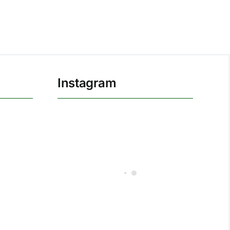
Instagram