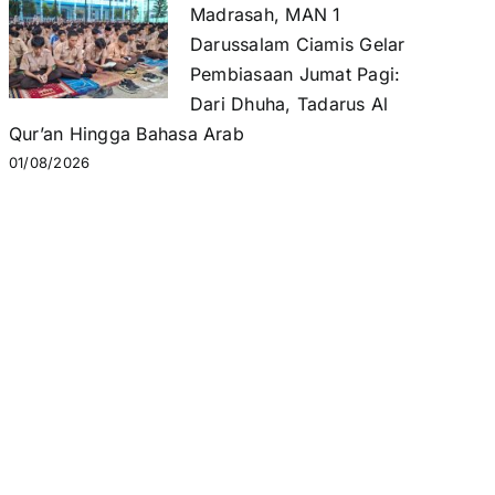
Madrasah, MAN 1
Darussalam Ciamis Gelar
Pembiasaan Jumat Pagi:
Dari Dhuha, Tadarus Al
Qur’an Hingga Bahasa Arab
01/08/2026