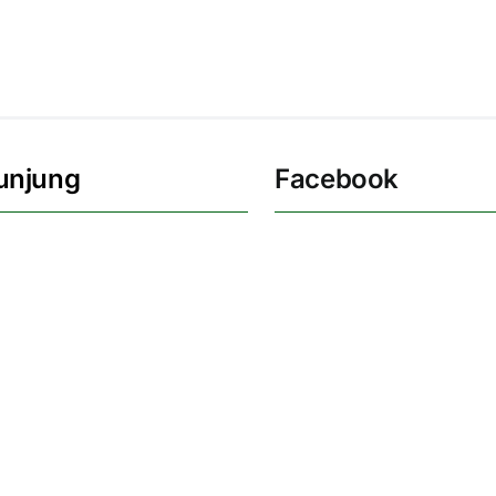
unjung
Facebook