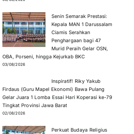
Senin Semarak Prestasi:
Kepala MAN 1 Darussalam
Ciamis Serahkan
Penghargaan bagi 47
Murid Peraih Gelar OSN,
OBA, Porseni, hingga Kejurkab BKC
03/08/2026
Inspiratif! Riky Yakub
Firdaus (Guru Mapel Ekonomi) Bawa Pulang
Gelar Juara 1 Lomba Essai Hari Koperasi ke-79
Tingkat Provinsi Jawa Barat
02/08/2026
Perkuat Budaya Religius