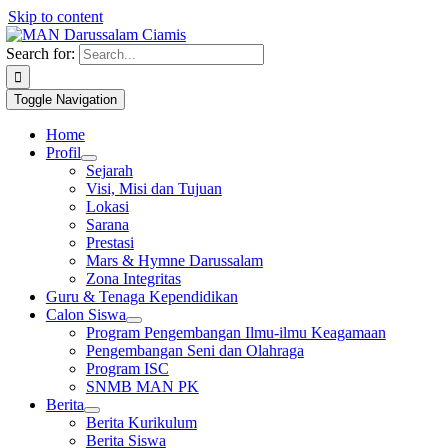
Skip to content
1win slot
pin up casino
mostbet casino
pin up
mosbet
Search for:
Toggle Navigation
Home
Profil
Sejarah
Visi, Misi dan Tujuan
Lokasi
Sarana
Prestasi
Mars & Hymne Darussalam
Zona Integritas
Guru & Tenaga Kependidikan
Calon Siswa
Program Pengembangan Ilmu-ilmu Keagamaan
Pengembangan Seni dan Olahraga
Program ISC
SNMB MAN PK
Berita
Berita Kurikulum
Berita Siswa