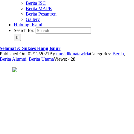
Berita ISC
Berita MAPK
Berita Pesantren
Gallery
Hubungi Kami
Search for:
Selamat & Sukses Kang Isnur
Published On: 02/12/2021
By
nursidik natawiria
Categories:
Berita
,
Berita Alumni
,
Berita Utama
Views: 428