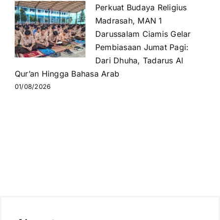
Perkuat Budaya Religius
Madrasah, MAN 1
Darussalam Ciamis Gelar
Pembiasaan Jumat Pagi:
Dari Dhuha, Tadarus Al
Qur’an Hingga Bahasa Arab
01/08/2026