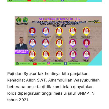
for:
Puji dan Syukur tak hentinya kita panjatkan
kehadirat Alloh SWT, Alhamdulilah Wasyukurillah
beberapa peserta didik kami telah dinyatakan
lolos diperguruan tinggi melalui jalur SNMPTN
tahun 2021.