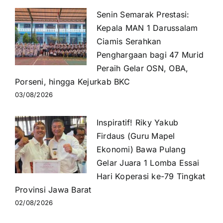
Senin Semarak Prestasi:
Kepala MAN 1 Darussalam
Ciamis Serahkan
Penghargaan bagi 47 Murid
Peraih Gelar OSN, OBA,
Porseni, hingga Kejurkab BKC
03/08/2026
Inspiratif! Riky Yakub
Firdaus (Guru Mapel
Ekonomi) Bawa Pulang
Gelar Juara 1 Lomba Essai
Hari Koperasi ke-79 Tingkat
Provinsi Jawa Barat
02/08/2026