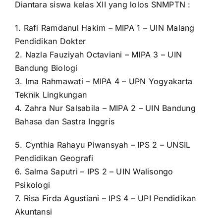
Diantara siswa kelas XII yang lolos SNMPTN :
1. Rafi Ramdanul Hakim – MIPA 1 – UIN Malang
Pendidikan Dokter
2. Nazla Fauziyah Octaviani – MIPA 3 – UIN
Bandung Biologi
3. Ima Rahmawati – MIPA 4 – UPN Yogyakarta
Teknik Lingkungan
4. Zahra Nur Salsabila – MIPA 2 – UIN Bandung
Bahasa dan Sastra Inggris
5. Cynthia Rahayu Piwansyah – IPS 2 – UNSIL
Pendidikan Geografi
6. Salma Saputri – IPS 2 – UIN Walisongo
Psikologi
7. Risa Firda Agustiani – IPS 4 – UPI Pendidikan
Akuntansi