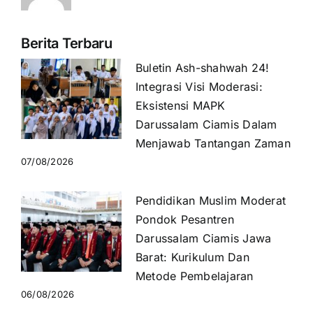
Berita Terbaru
Buletin Ash-shahwah 24!
Integrasi Visi Moderasi:
Eksistensi MAPK
Darussalam Ciamis Dalam
Menjawab Tantangan Zaman
07/08/2026
Pendidikan Muslim Moderat
Pondok Pesantren
Darussalam Ciamis Jawa
Barat: Kurikulum Dan
Metode Pembelajaran
06/08/2026