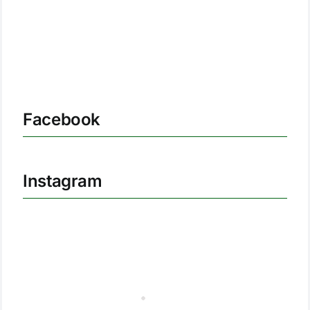
Facebook
Instagram