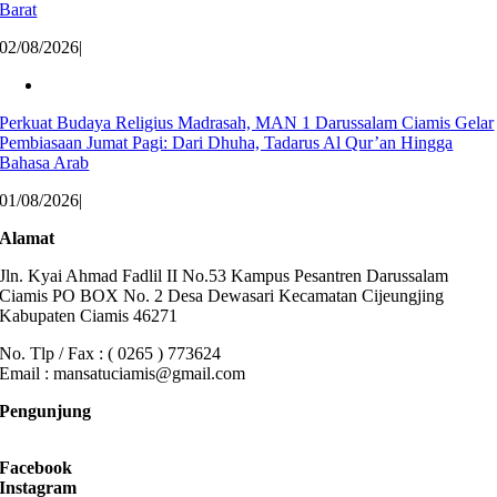
Barat
02/08/2026
|
Perkuat Budaya Religius Madrasah, MAN 1 Darussalam Ciamis Gelar
Pembiasaan Jumat Pagi: Dari Dhuha, Tadarus Al Qur’an Hingga
Bahasa Arab
01/08/2026
|
Alamat
Jln. Kyai Ahmad Fadlil II No.53 Kampus Pesantren Darussalam
Ciamis PO BOX No. 2 Desa Dewasari Kecamatan Cijeungjing
Kabupaten Ciamis 46271
No. Tlp / Fax : ( 0265 ) 773624
Email : mansatuciamis@gmail.com
Pengunjung
Facebook
Instagram