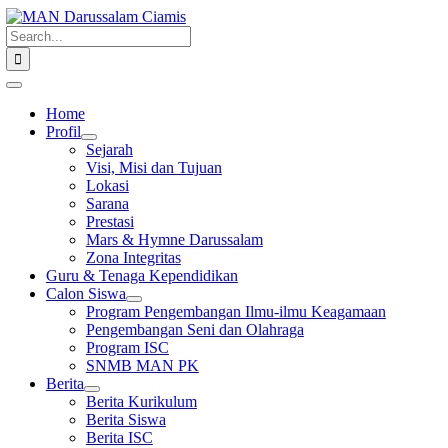
Skip
Search
to
1win slot
pin up casino
mostbet casino
pin up
mosbet
for:
content
Toggle
Navigation
Home
Profil
Sejarah
Visi, Misi dan Tujuan
Lokasi
Sarana
Prestasi
Mars & Hymne Darussalam
Zona Integritas
Guru & Tenaga Kependidikan
Calon Siswa
Program Pengembangan Ilmu-ilmu Keagamaan
Pengembangan Seni dan Olahraga
Program ISC
SNMB MAN PK
Berita
Berita Kurikulum
Berita Siswa
Berita ISC