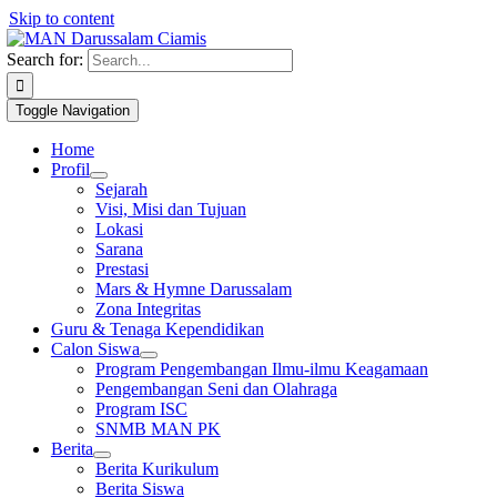
Skip to content
1win slot
pin up casino
mostbet casino
pin up
mosbet
Search for:
Toggle Navigation
Home
Profil
Sejarah
Visi, Misi dan Tujuan
Lokasi
Sarana
Prestasi
Mars & Hymne Darussalam
Zona Integritas
Guru & Tenaga Kependidikan
Calon Siswa
Program Pengembangan Ilmu-ilmu Keagamaan
Pengembangan Seni dan Olahraga
Program ISC
SNMB MAN PK
Berita
Berita Kurikulum
Berita Siswa