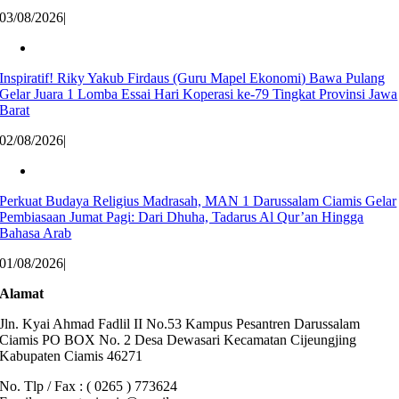
03/08/2026
|
Inspiratif! Riky Yakub Firdaus (Guru Mapel Ekonomi) Bawa Pulang
Gelar Juara 1 Lomba Essai Hari Koperasi ke-79 Tingkat Provinsi Jawa
Barat
02/08/2026
|
Perkuat Budaya Religius Madrasah, MAN 1 Darussalam Ciamis Gelar
Pembiasaan Jumat Pagi: Dari Dhuha, Tadarus Al Qur’an Hingga
Bahasa Arab
01/08/2026
|
Alamat
Jln. Kyai Ahmad Fadlil II No.53 Kampus Pesantren Darussalam
Ciamis PO BOX No. 2 Desa Dewasari Kecamatan Cijeungjing
Kabupaten Ciamis 46271
No. Tlp / Fax : ( 0265 ) 773624