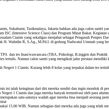
Ciamis, Sukabumi, Tasikmalaya, Jakarta bahkan ada juga calon santri y
gram ISC (Intensive Science Class) dan Program Minat Bakat. Kegiatan
ussalam Ciamis yang sekaligus menjabat sebagai Pengasuh Ponpes Dar
k H. Wahidin R, S.Ag., M.Pd.I. di gedung Nadwatul Ummah yang ber
, TPA dan tes lisan/wawancara (TBA, Psikologi, B.inggris dan Praktik Iba
tes tertulis. Namun calon santri yang mengikuti jalur prestasi memiliki 
 Negeri 1 Ciamis. Kurang lebih 8 kelas yang terpakai dalam tes tertul
s ini ialah keinginan dari diri mereka sendiri dan ingin mondok di pes
h Negeri 1 Ciamis dan juga mereka banyak termotivasi oleh para alumn
erupakan satu-satunya wadah agar mereka bisa menjadi seorang pemi
hirat
tar pukul 15.00 WIB. Namun sebagian dari mereka ada juga yang telah m