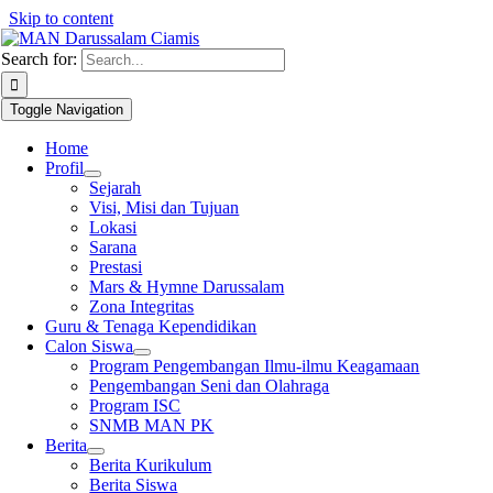
Skip to content
1win slot
pin up casino
mostbet casino
pin up
mosbet
Search for:
Toggle Navigation
Home
Profil
Sejarah
Visi, Misi dan Tujuan
Lokasi
Sarana
Prestasi
Mars & Hymne Darussalam
Zona Integritas
Guru & Tenaga Kependidikan
Calon Siswa
Program Pengembangan Ilmu-ilmu Keagamaan
Pengembangan Seni dan Olahraga
Program ISC
SNMB MAN PK
Berita
Berita Kurikulum
Berita Siswa