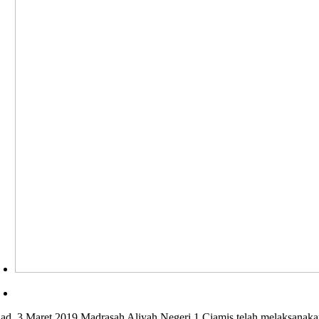
ad, 3 Maret 2019 Madrasah Aliyah Negeri 1 Ciamis telah melaksanakan 