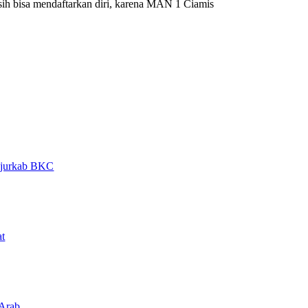
asih bisa mendaftarkan diri, karena MAN 1 Ciamis
Kejurkab BKC
at
 Arab