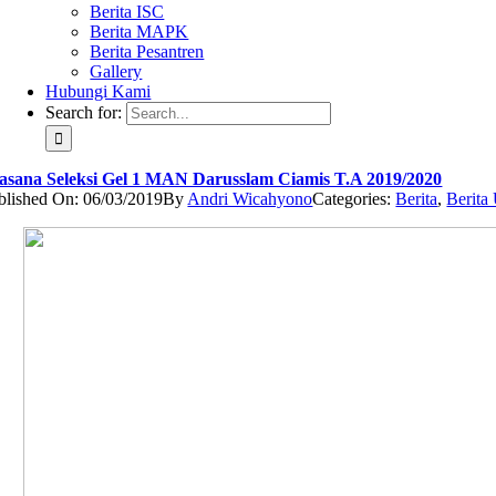
Berita ISC
Berita MAPK
Berita Pesantren
Gallery
Hubungi Kami
Search for:
asana Seleksi Gel 1 MAN Darusslam Ciamis T.A 2019/2020
blished On: 06/03/2019
By
Andri Wicahyono
Categories:
Berita
,
Berita