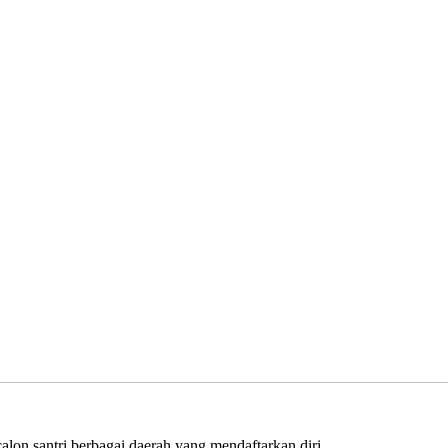
lon santri berbagai daerah yang mendaftarkan diri