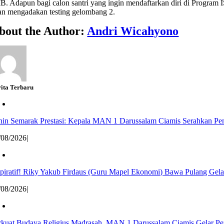
B. Adapun bagi calon santri yang ingin mendaftarkan diri di Program 
an mengadakan testing gelombang 2.
bout the Author:
Andri Wicahyono
ita Terbaru
nin Semarak Prestasi: Kepala MAN 1 Darussalam Ciamis Serahkan Pe
/08/2026
|
spiratif! Riky Yakub Firdaus (Guru Mapel Ekonomi) Bawa Pulang Gelar
/08/2026
|
rkuat Budaya Religius Madrasah, MAN 1 Darussalam Ciamis Gelar Pe