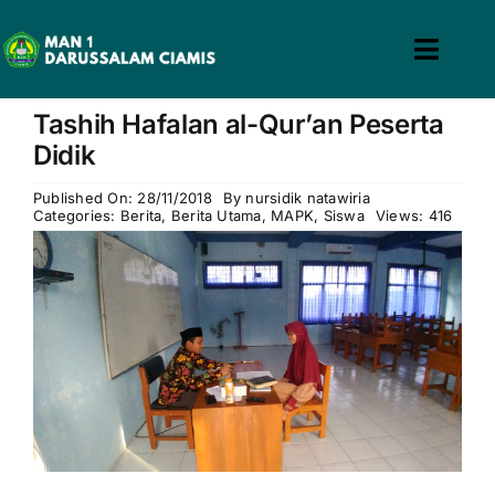
Skip
to
Toggl
content
win slot
pin up casino
mostbet casino
pin up
mosbet
Navig
Tashih Hafalan al-Qur’an Peserta
Home
Didik
Profil
Published On: 28/11/2018
By
nursidik natawiria
Categories:
Berita
,
Berita Utama
,
MAPK
,
Siswa
Views: 416
Guru & Tenaga Kependidikan
Calon Siswa
Berita
Hubungi Kami
Search