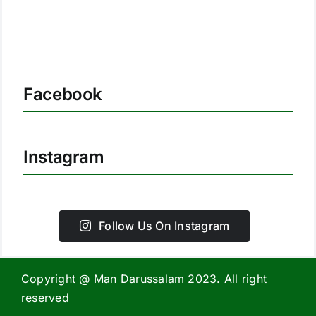
Facebook
Instagram
Follow Us On Instagram
Copyright @ Man Darussalam 2023. All right
reserved