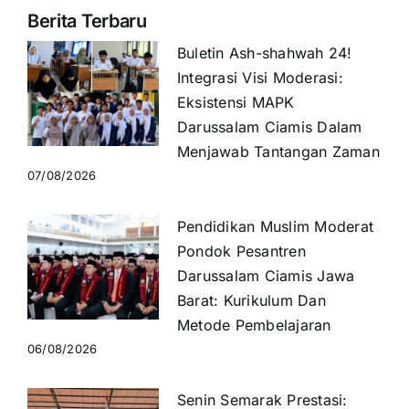
Berita Terbaru
Buletin Ash-shahwah 24!
Integrasi Visi Moderasi:
Eksistensi MAPK
Darussalam Ciamis Dalam
Menjawab Tantangan Zaman
07/08/2026
Pendidikan Muslim Moderat
Pondok Pesantren
Darussalam Ciamis Jawa
Barat: Kurikulum Dan
Metode Pembelajaran
06/08/2026
Senin Semarak Prestasi: