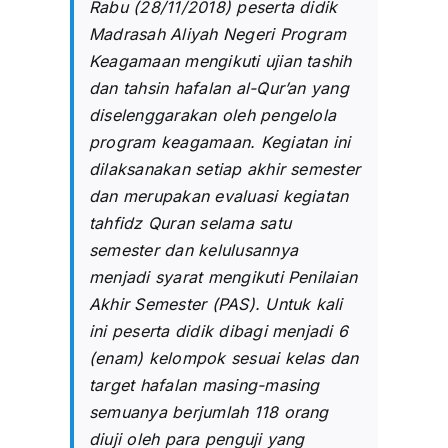
Rabu (28/11/2018) peserta didik
Madrasah Aliyah Negeri Program
Keagamaan mengikuti ujian
tashih
dan
tahsin
hafalan al-Qur’an yang
diselenggarakan oleh pengelola
program keagamaan. Kegiatan ini
dilaksanakan setiap akhir semester
dan merupakan evaluasi kegiatan
tahfidz Quran selama satu
semester dan kelulusannya
menjadi syarat mengikuti Penilaian
Akhir Semester (PAS). Untuk kali
ini peserta didik dibagi menjadi 6
(enam) kelompok sesuai kelas dan
target hafalan masing-masing
semuanya berjumlah 118 orang
diuji oleh para penguji yang