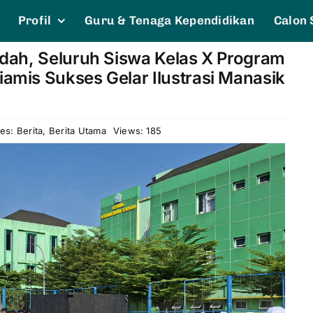
Profil
Guru & Tenaga Kependidikan
Calon 
dah, Seluruh Siswa Kelas X Program
mis Sukses Gelar Ilustrasi Manasik
ies:
Berita
,
Berita Utama
Views: 185