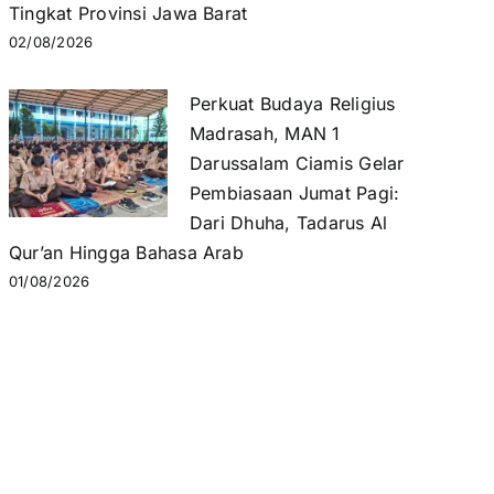
Tingkat Provinsi Jawa Barat
02/08/2026
Perkuat Budaya Religius
Madrasah, MAN 1
Darussalam Ciamis Gelar
Pembiasaan Jumat Pagi:
Dari Dhuha, Tadarus Al
Qur’an Hingga Bahasa Arab
01/08/2026