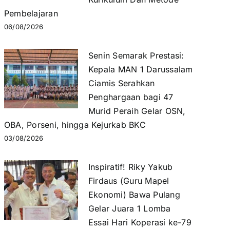
Pembelajaran
06/08/2026
Senin Semarak Prestasi:
Kepala MAN 1 Darussalam
Ciamis Serahkan
Penghargaan bagi 47
Murid Peraih Gelar OSN,
OBA, Porseni, hingga Kejurkab BKC
03/08/2026
Inspiratif! Riky Yakub
Firdaus (Guru Mapel
Ekonomi) Bawa Pulang
Gelar Juara 1 Lomba
Essai Hari Koperasi ke-79