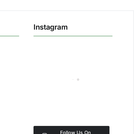
Instagram
Follow Us On