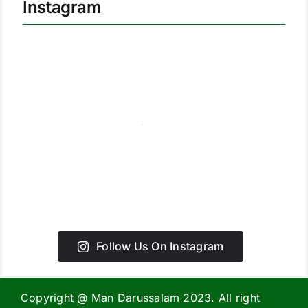
Instagram
Follow Us On Instagram
Copyright @ Man Darussalam 2023. All right