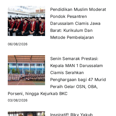
Pendidikan Muslim Moderat
Pondok Pesantren
Darussalam Ciamis Jawa
Barat: Kurikulum Dan
Metode Pembelajaran
06/08/2026
Senin Semarak Prestasi:
Kepala MAN 1 Darussalam
Ciamis Serahkan
Penghargaan bagi 47 Murid
Peraih Gelar OSN, OBA,
Porseni, hingga Kejurkab BKC
03/08/2026
Inspiratif! Riky Yakub