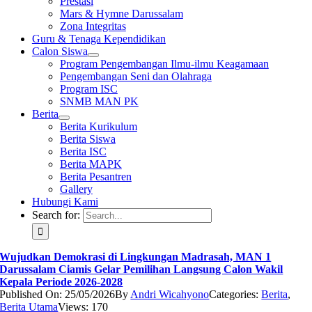
Prestasi
Mars & Hymne Darussalam
Zona Integritas
Guru & Tenaga Kependidikan
Calon Siswa
Program Pengembangan Ilmu-ilmu Keagamaan
Pengembangan Seni dan Olahraga
Program ISC
SNMB MAN PK
Berita
Berita Kurikulum
Berita Siswa
Berita ISC
Berita MAPK
Berita Pesantren
Gallery
Hubungi Kami
Search for:
Wujudkan Demokrasi di Lingkungan Madrasah, MAN 1
Darussalam Ciamis Gelar Pemilihan Langsung Calon Wakil
Kepala Periode 2026-2028
Published On: 25/05/2026
By
Andri Wicahyono
Categories:
Berita
,
Berita Utama
Views: 170