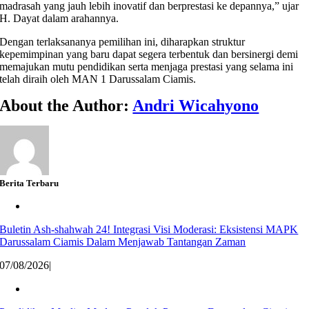
madrasah yang jauh lebih inovatif dan berprestasi ke depannya,” ujar
H. Dayat dalam arahannya.
Dengan terlaksananya pemilihan ini, diharapkan struktur
kepemimpinan yang baru dapat segera terbentuk dan bersinergi demi
memajukan mutu pendidikan serta menjaga prestasi yang selama ini
telah diraih oleh MAN 1 Darussalam Ciamis.
About the Author:
Andri Wicahyono
Berita Terbaru
Buletin Ash-shahwah 24! Integrasi Visi Moderasi: Eksistensi MAPK
Darussalam Ciamis Dalam Menjawab Tantangan Zaman
07/08/2026
|