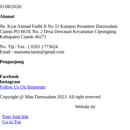
01/08/2026
|
Alamat
Jln. Kyai Ahmad Fadlil II No.53 Kampus Pesantren Darussalam
Ciamis PO BOX No. 2 Desa Dewasari Kecamatan Cijeungjing
Kabupaten Ciamis 46271
No. Tlp / Fax : ( 0265 ) 773624
Email : mansatuciamis@gmail.com
Pengunjung
Facebook
Instagram
Follow Us On Instagram
Copyright @ Man Darussalam 2023. All right reserved
Website by
Achmad Zacky .
Page load link
Go to Top