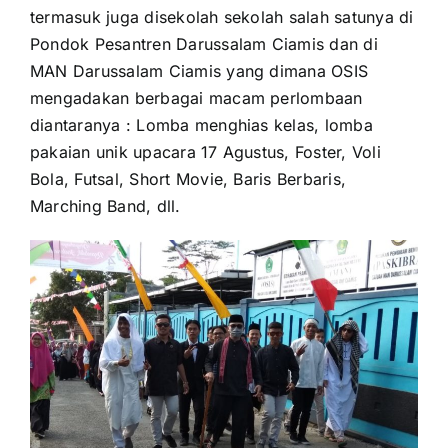
termasuk juga disekolah sekolah salah satunya di
Pondok Pesantren Darussalam Ciamis dan di
MAN Darussalam Ciamis yang dimana OSIS
mengadakan berbagai macam perlombaan
diantaranya : Lomba menghias kelas, lomba
pakaian unik upacara 17 Agustus, Foster, Voli
Bola, Futsal, Short Movie, Baris Berbaris,
Marching Band, dll.