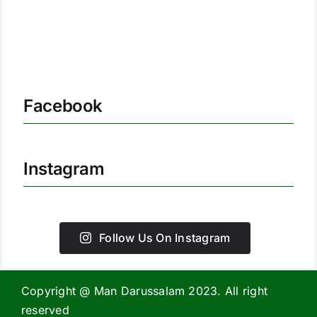
Facebook
Instagram
Follow Us On Instagram
Copyright @ Man Darussalam 2023. All right
reserved