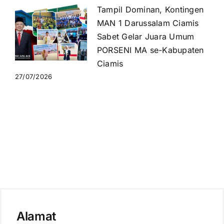
Tampil Dominan, Kontingen
MAN 1 Darussalam Ciamis
Sabet Gelar Juara Umum
PORSENI MA se-Kabupaten
Ciamis
27/07/2026
Alamat