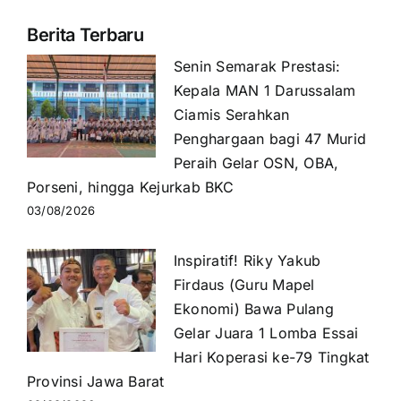
Berita Terbaru
Senin Semarak Prestasi:
Kepala MAN 1 Darussalam
Ciamis Serahkan
Penghargaan bagi 47 Murid
Peraih Gelar OSN, OBA,
Porseni, hingga Kejurkab BKC
03/08/2026
Inspiratif! Riky Yakub
Firdaus (Guru Mapel
Ekonomi) Bawa Pulang
Gelar Juara 1 Lomba Essai
Hari Koperasi ke-79 Tingkat
Provinsi Jawa Barat