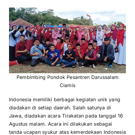
Pembimbing Pondok Pesantren Darussalam
Ciamis
Indonesia memiliki berbagai kegiatan unik yang
diadakan di setiap daerah. Salah satunya di
Jawa, diadakan acara Tirakatan pada tanggal 16
Agustus malam. Acara ini dilakukan sebagai
tanda ucapan syukur atas kemerdekaan Indonesia