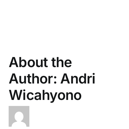
About the
Author:
Andri
Wicahyono