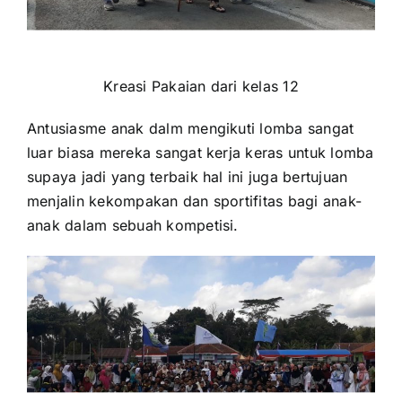
Kreasi Pakaian dari kelas 12
Antusiasme anak dalm mengikuti lomba sangat
luar biasa mereka sangat kerja keras untuk lomba
supaya jadi yang terbaik hal ini juga bertujuan
menjalin kekompakan dan sportifitas bagi anak-
anak dalam sebuah kompetisi.