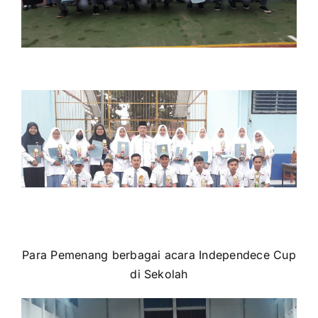
for:
Para Pemenang berbagai acara Independece Cup
di Sekolah