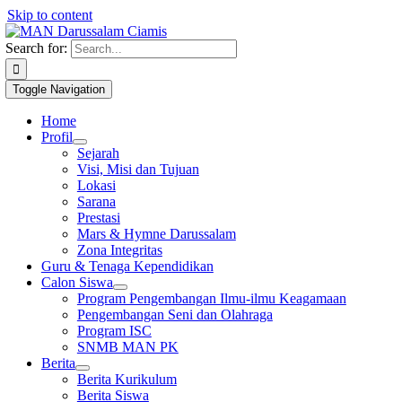
Skip to content
1win slot
pin up casino
mostbet casino
pin up
mosbet
Search for:
Toggle Navigation
Home
Profil
Sejarah
Visi, Misi dan Tujuan
Lokasi
Sarana
Prestasi
Mars & Hymne Darussalam
Zona Integritas
Guru & Tenaga Kependidikan
Calon Siswa
Program Pengembangan Ilmu-ilmu Keagamaan
Pengembangan Seni dan Olahraga
Program ISC
SNMB MAN PK
Berita
Berita Kurikulum
Berita Siswa