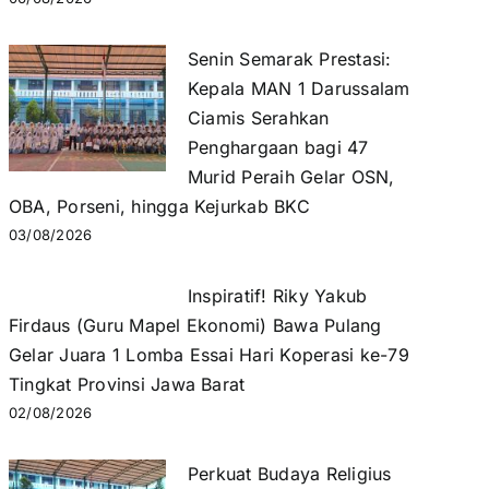
Senin Semarak Prestasi:
Kepala MAN 1 Darussalam
Ciamis Serahkan
Penghargaan bagi 47
Murid Peraih Gelar OSN,
OBA, Porseni, hingga Kejurkab BKC
03/08/2026
Inspiratif! Riky Yakub
Firdaus (Guru Mapel Ekonomi) Bawa Pulang
Gelar Juara 1 Lomba Essai Hari Koperasi ke-79
Tingkat Provinsi Jawa Barat
02/08/2026
Perkuat Budaya Religius