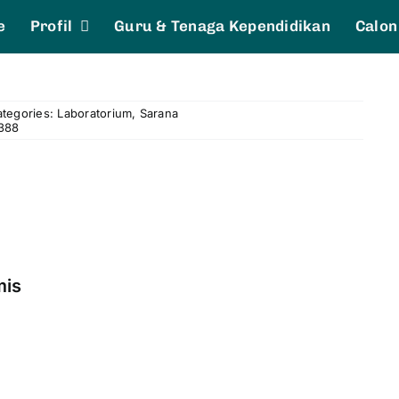
e
Profil
Guru & Tenaga Kependidikan
Calon
tegories:
Laboratorium
,
Sarana
388
mis