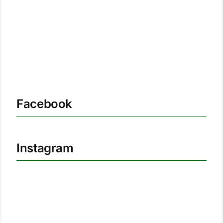
Facebook
Instagram