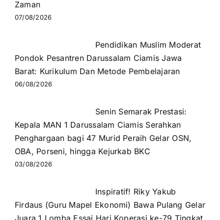
Zaman
07/08/2026
Pendidikan Muslim Moderat
Pondok Pesantren Darussalam Ciamis Jawa
Barat: Kurikulum Dan Metode Pembelajaran
06/08/2026
Senin Semarak Prestasi:
Kepala MAN 1 Darussalam Ciamis Serahkan
Penghargaan bagi 47 Murid Peraih Gelar OSN,
OBA, Porseni, hingga Kejurkab BKC
03/08/2026
Inspiratif! Riky Yakub
Firdaus (Guru Mapel Ekonomi) Bawa Pulang Gelar
Juara 1 Lomba Essai Hari Koperasi ke-79 Tingkat