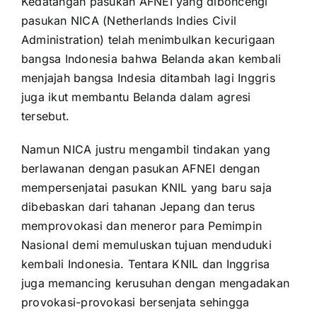
Kedatangan pasukan AFNEI yang diboncengi
pasukan NICA (Netherlands Indies Civil
Administration) telah menimbulkan kecurigaan
bangsa Indonesia bahwa Belanda akan kembali
menjajah bangsa Indesia ditambah lagi Inggris
juga ikut membantu Belanda dalam agresi
tersebut.
Namun NICA justru mengambil tindakan yang
berlawanan dengan pasukan AFNEI dengan
mempersenjatai pasukan KNIL yang baru saja
dibebaskan dari tahanan Jepang dan terus
memprovokasi dan meneror para Pemimpin
Nasional demi memuluskan tujuan menduduki
kembali Indonesia. Tentara KNIL dan Inggrisa
juga memancing kerusuhan dengan mengadakan
provokasi-provokasi bersenjata sehingga