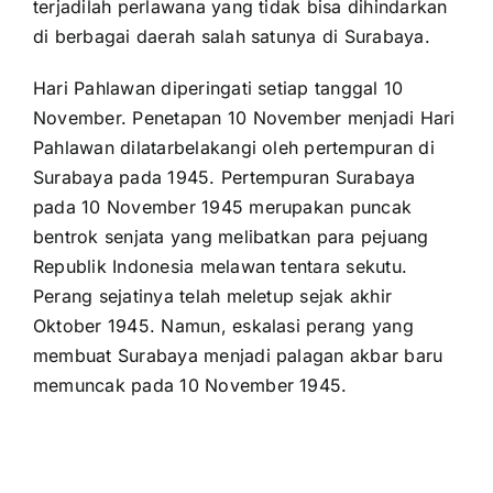
terjadilah perlawana yang tidak bisa dihindarkan
di berbagai daerah salah satunya di Surabaya.
Hari Pahlawan diperingati setiap tanggal 10
November. Penetapan 10 November menjadi Hari
Pahlawan dilatarbelakangi oleh pertempuran di
Surabaya pada 1945. Pertempuran Surabaya
pada 10 November 1945 merupakan puncak
bentrok senjata yang melibatkan para pejuang
Republik Indonesia melawan tentara sekutu.
Perang sejatinya telah meletup sejak akhir
Oktober 1945. Namun, eskalasi perang yang
membuat Surabaya menjadi palagan akbar baru
memuncak pada 10 November 1945.