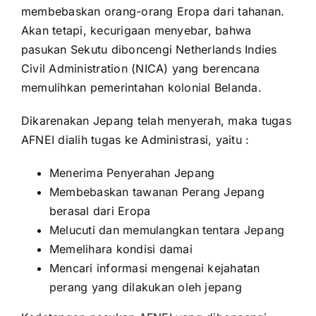
membebaskan orang-orang Eropa dari tahanan.
Akan tetapi, kecurigaan menyebar, bahwa
pasukan Sekutu diboncengi Netherlands Indies
Civil Administration (NICA) yang berencana
memulihkan pemerintahan kolonial Belanda.
Dikarenakan Jepang telah menyerah, maka tugas
AFNEI dialih tugas ke Administrasi, yaitu :
Menerima Penyerahan Jepang
Membebaskan tawanan Perang Jepang
berasal dari Eropa
Melucuti dan memulangkan tentara Jepang
Memelihara kondisi damai
Mencari informasi mengenai kejahatan
perang yang dilakukan oleh jepang