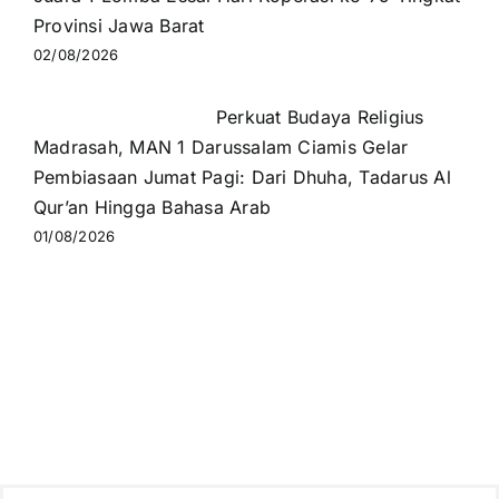
Provinsi Jawa Barat
02/08/2026
Perkuat Budaya Religius
Madrasah, MAN 1 Darussalam Ciamis Gelar
Pembiasaan Jumat Pagi: Dari Dhuha, Tadarus Al
Qur’an Hingga Bahasa Arab
01/08/2026