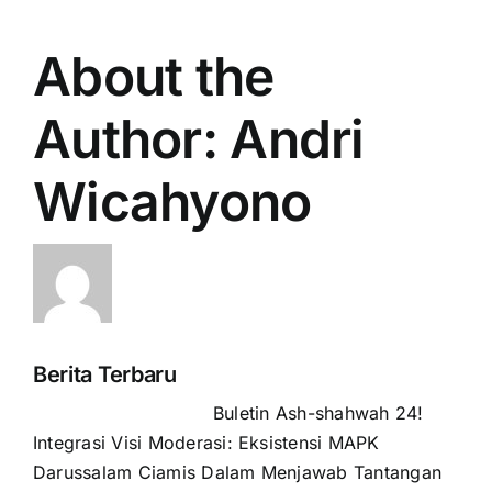
About the
Author:
Andri
Wicahyono
Berita Terbaru
Buletin Ash-shahwah 24!
Integrasi Visi Moderasi: Eksistensi MAPK
Darussalam Ciamis Dalam Menjawab Tantangan