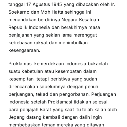
tanggal 17 Agustus 1945 yang dibacakan oleh Ir.
for:
Soekarno dan Moh Hatta sehingga ini
menandakan berdirinya Negara Kesatuan
Republik Indonesia dan berakhirnya masa
penjajahan yang sekian lama merenggut
kebebasan rakyat dan menimbulkan
kesengsaraan.
Proklamasi kemerdekaan Indonesia bukanlah
suatu kebetulan atau kesempatan dalam
kesempitan, tetapi peristiwa yang sudah
direncanakan sebelumnya dengan penuh
perjuangan, tekad dan pengorbanan. Perjuangan
Indonesia setelah Proklamasi tidaklah selesai,
para penjajah Barat yang saat itu telah kalah oleh
Jepang datang kembali dengan dalih ingin
membebaskan teman mereka yang ditawan