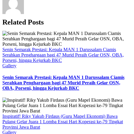
Related Posts
Senin Semarak Prestasi: Kepala MAN 1 Darussalam Ciamis
Serahkan Penghargaan bagi 47 Murid Peraih Gelar OSN, OBA,
Porseni, hingga Kejurkab BKC
Gallery
Senin Semarak Prestasi: Kepala MAN 1 Darussalam Ciamis
Serahkan Penghargaan bagi 47 Murid Peraih Gelar OSN,
OBA, Porseni, hingga Kejurkab BKC
Inspiratif! Riky Yakub Firdaus (Guru Mapel Ekonomi) Bawa
Pulang Gelar Juara 1 Lomba Essai Hari Koperasi ke-79 Tingkat
Provinsi Jawa Barat
Gallery