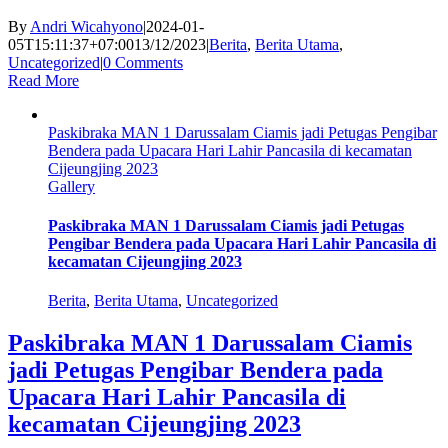
By
Andri Wicahyono
|
2024-01-
05T15:11:37+07:00
13/12/2023
|
Berita
,
Berita Utama
,
Uncategorized
|
0 Comments
Read More
Paskibraka MAN 1 Darussalam Ciamis jadi Petugas Pengibar
Bendera pada Upacara Hari Lahir Pancasila di kecamatan
Cijeungjing 2023
Gallery
Paskibraka MAN 1 Darussalam Ciamis jadi Petugas
Pengibar Bendera pada Upacara Hari Lahir Pancasila di
kecamatan Cijeungjing 2023
Berita
,
Berita Utama
,
Uncategorized
Paskibraka MAN 1 Darussalam Ciamis
jadi Petugas Pengibar Bendera pada
Upacara Hari Lahir Pancasila di
kecamatan Cijeungjing 2023