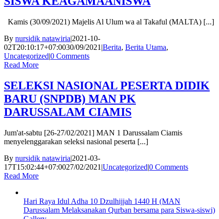
SISWA KEAGAMAANISWA
Kamis (30/09/2021) Majelis Al Ulum wa al Takaful (MALTA) [...]
By
nursidik natawiria
|
2021-10-
02T20:10:17+07:00
30/09/2021
|
Berita
,
Berita Utama
,
Uncategorized
|
0 Comments
Read More
SELEKSI NASIONAL PESERTA DIDIK
BARU (SNPDB) MAN PK
DARUSSALAM CIAMIS
Jum'at-sabtu [26-27/02/2021] MAN 1 Darussalam Ciamis
menyelenggarakan seleksi nasional peserta [...]
By
nursidik natawiria
|
2021-03-
17T15:02:44+07:00
27/02/2021
|
Uncategorized
|
0 Comments
Read More
Hari Raya Idul Adha 10 Dzulhijjah 1440 H (MAN
Darussalam Melaksanakan Qurban bersama para Siswa-siswi)
Gallery