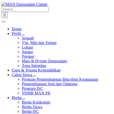
Skip
Search
to
1win slot
pin up casino
mostbet casino
pin up
mosbet
for:
content
Toggle
Navigation
Home
Profil
Sejarah
Visi, Misi dan Tujuan
Lokasi
Sarana
Prestasi
Mars & Hymne Darussalam
Zona Integritas
Guru & Tenaga Kependidikan
Calon Siswa
Program Pengembangan Ilmu-ilmu Keagamaan
Pengembangan Seni dan Olahraga
Program ISC
SNMB MAN PK
Berita
Berita Kurikulum
Berita Siswa
Berita ISC