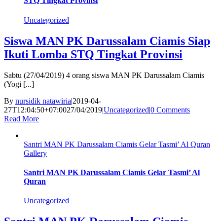
STQ Tingkat Provinsi
Uncategorized
Siswa MAN PK Darussalam Ciamis Siap
Ikuti Lomba STQ Tingkat Provinsi
Sabtu (27/04/2019) 4 orang siswa MAN PK Darussalam Ciamis
(Yogi [...]
By
nursidik natawiria
|
2019-04-
27T12:04:50+07:00
27/04/2019
|
Uncategorized
|
0 Comments
Read More
Santri MAN PK Darussalam Ciamis Gelar Tasmi’ Al Quran
Gallery
Santri MAN PK Darussalam Ciamis Gelar Tasmi’ Al
Quran
Uncategorized