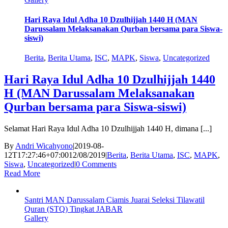
Hari Raya Idul Adha 10 Dzulhijjah 1440 H (MAN
Darussalam Melaksanakan Qurban bersama para Siswa-
siswi)
Berita
,
Berita Utama
,
ISC
,
MAPK
,
Siswa
,
Uncategorized
Hari Raya Idul Adha 10 Dzulhijjah 1440
H (MAN Darussalam Melaksanakan
Qurban bersama para Siswa-siswi)
Selamat Hari Raya Idul Adha 10 Dzulhijjah 1440 H, dimana [...]
By
Andri Wicahyono
|
2019-08-
12T17:27:46+07:00
12/08/2019
|
Berita
,
Berita Utama
,
ISC
,
MAPK
,
Siswa
,
Uncategorized
|
0 Comments
Read More
Santri MAN Darussalam Ciamis Juarai Seleksi Tilawatil
Quran (STQ) Tingkat JABAR
Gallery