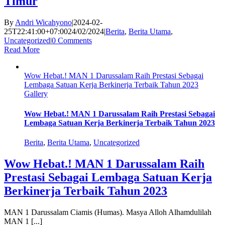
Timur
By
Andri Wicahyono
|
2024-02-
25T22:41:00+07:00
24/02/2024
|
Berita
,
Berita Utama
,
Uncategorized
|
0 Comments
Read More
Wow Hebat.! MAN 1 Darussalam Raih Prestasi Sebagai
Lembaga Satuan Kerja Berkinerja Terbaik Tahun 2023
Gallery
Wow Hebat.! MAN 1 Darussalam Raih Prestasi Sebagai
Lembaga Satuan Kerja Berkinerja Terbaik Tahun 2023
Berita
,
Berita Utama
,
Uncategorized
Wow Hebat.! MAN 1 Darussalam Raih
Prestasi Sebagai Lembaga Satuan Kerja
Berkinerja Terbaik Tahun 2023
MAN 1 Darussalam Ciamis (Humas). Masya Alloh Alhamdulilah
MAN 1 [...]