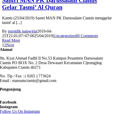
Santri MAN PK Darussalam Ciamis
Gelar Tasmi’ Al Quran
Kamis (25/04/2019) Santri MAN PK Darussalam Ciamis menggelar
tasmi' al [...]
By
nursidik natawiria
|
2019-04-
25T21:01:07+07:00
25/04/2019
|
Uncategorized
|
0 Comments
Read More
1
2
Next
Alamat
Jln. Kyai Ahmad Fadlil II No.53 Kampus Pesantren Darussalam
Ciamis PO BOX No. 2 Desa Dewasari Kecamatan Cijeungjing
Kabupaten Ciamis 46271
No. Tlp / Fax : ( 0265 ) 773624
Email : mansatuciamis@gmail.com
Pengunjung
Facebook
Instagram
Follow Us On Instagram