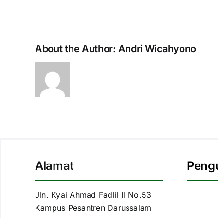
About the Author:
Andri Wicahyono
Alamat
Peng
Jln. Kyai Ahmad Fadlil II No.53
Kampus Pesantren Darussalam