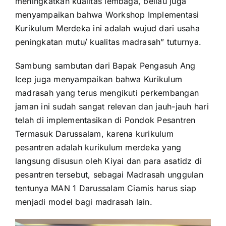
meningkatkan kualitas lembaga, beliau juga
menyampaikan bahwa Workshop Implementasi
Kurikulum Merdeka ini adalah wujud dari usaha
peningkatan mutu/ kualitas madrasah” tuturnya.
Sambung sambutan dari Bapak Pengasuh Ang
Icep juga menyampaikan bahwa Kurikulum
madrasah yang terus mengikuti perkembangan
jaman ini sudah sangat relevan dan jauh-jauh hari
telah di implementasikan di Pondok Pesantren
Termasuk Darussalam, karena kurikulum
pesantren adalah kurikulum merdeka yang
langsung disusun oleh Kiyai dan para asatidz di
pesantren tersebut, sebagai Madrasah unggulan
tentunya MAN 1 Darussalam Ciamis harus siap
menjadi model bagi madrasah lain.