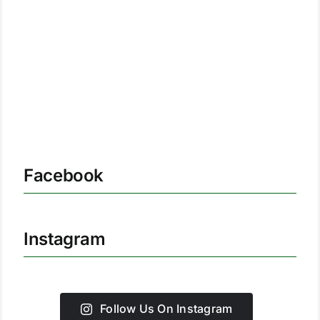
Facebook
Instagram
Follow Us On Instagram