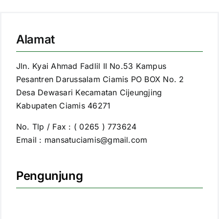
Alamat
Jln. Kyai Ahmad Fadlil II No.53 Kampus
Pesantren Darussalam Ciamis PO BOX No. 2
Desa Dewasari Kecamatan Cijeungjing
Kabupaten Ciamis 46271
No. Tlp / Fax : ( 0265 ) 773624
Email : mansatuciamis@gmail.com
Pengunjung