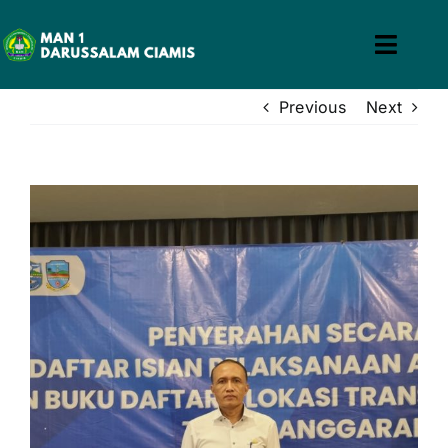
Skip
to
Toggl
content
win slot
pin up casino
mostbet casino
pin up
mosbet
Navig
Previous
Next
Home
Profil
View
Larger
Guru & Tenaga Kependidikan
Image
Calon Siswa
Berita
Hubungi Kami
Search