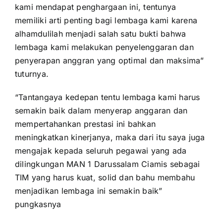
kami mendapat penghargaan ini, tentunya
memiliki arti penting bagi lembaga kami karena
alhamdulilah menjadi salah satu bukti bahwa
lembaga kami melakukan penyelenggaran dan
penyerapan anggran yang optimal dan maksima”
tuturnya.
“Tantangaya kedepan tentu lembaga kami harus
semakin baik dalam menyerap anggaran dan
mempertahankan prestasi ini bahkan
meningkatkan kinerjanya, maka dari itu saya juga
mengajak kepada seluruh pegawai yang ada
dilingkungan MAN 1 Darussalam Ciamis sebagai
TIM yang harus kuat, solid dan bahu membahu
menjadikan lembaga ini semakin baik”
pungkasnya